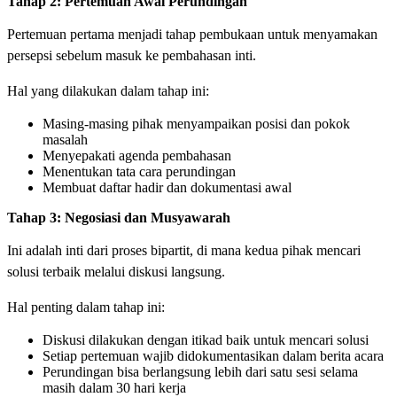
Tahap 2: Pertemuan Awal Perundingan
Pertemuan pertama menjadi tahap pembukaan untuk menyamakan
persepsi sebelum masuk ke pembahasan inti.
Hal yang dilakukan dalam tahap ini:
Masing-masing pihak menyampaikan posisi dan pokok
masalah
Menyepakati agenda pembahasan
Menentukan tata cara perundingan
Membuat daftar hadir dan dokumentasi awal
Tahap 3: Negosiasi dan Musyawarah
Ini adalah inti dari proses bipartit, di mana kedua pihak mencari
solusi terbaik melalui diskusi langsung.
Hal penting dalam tahap ini:
Diskusi dilakukan dengan itikad baik untuk mencari solusi
Setiap pertemuan wajib didokumentasikan dalam berita acara
Perundingan bisa berlangsung lebih dari satu sesi selama
masih dalam 30 hari kerja