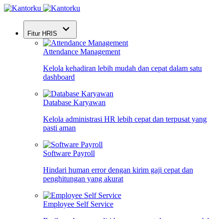
Fitur HRIS
Attendance Management
Kelola kehadiran lebih mudah dan cepat dalam satu
dashboard
Database Karyawan
Kelola administrasi HR lebih cepat dan terpusat yang
pasti aman
Software Payroll
Hindari human error dengan kirim gaji cepat dan
penghitungan yang akurat
Employee Self Service