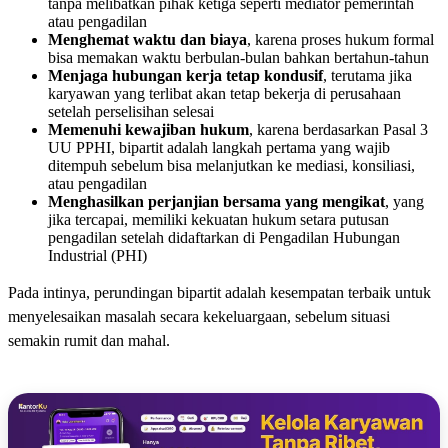
tanpa melibatkan pihak ketiga seperti mediator pemerintah
atau pengadilan
Menghemat waktu dan biaya
, karena proses hukum formal
bisa memakan waktu berbulan-bulan bahkan bertahun-tahun
Menjaga hubungan kerja tetap kondusif
, terutama jika
karyawan yang terlibat akan tetap bekerja di perusahaan
setelah perselisihan selesai
Memenuhi kewajiban hukum
, karena berdasarkan Pasal 3
UU PPHI, bipartit adalah langkah pertama yang wajib
ditempuh sebelum bisa melanjutkan ke mediasi, konsiliasi,
atau pengadilan
Menghasilkan perjanjian bersama yang mengikat
, yang
jika tercapai, memiliki kekuatan hukum setara putusan
pengadilan setelah didaftarkan di Pengadilan Hubungan
Industrial (PHI)
Pada intinya, perundingan bipartit adalah kesempatan terbaik untuk
menyelesaikan masalah secara kekeluargaan, sebelum situasi
semakin rumit dan mahal.