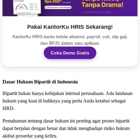
Pakai KantorKu HRIS Sekarang!
KantorKu HRIS bantu kelola absensi, payroll, cuti, slip gaji,
dan BPJS dalam satu aplikasi.
Coba Demo Gratis
Dasar Hukum Bipartit di Indonesia
Bipartit bukan hanya kebijakan internal perusahaan. Ada landasan
hukum yang kuat di baliknya yang perlu Anda ketahui sebagai
HRD.
Pemahaman tentang dasar hukum ini penting agar proses bipartit
dapat berjalan dengan benar dan tidak menghadapi risiko hukum
akibat prosedur yang keliru.