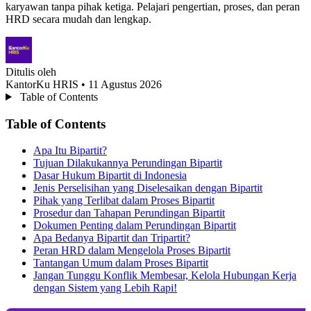
karyawan tanpa pihak ketiga. Pelajari pengertian, proses, dan peran
HRD secara mudah dan lengkap.
Ditulis oleh
KantorKu HRIS
• 11 Agustus 2026
Table of Contents
Table of Contents
Apa Itu Bipartit?
Tujuan Dilakukannya Perundingan Bipartit
Dasar Hukum Bipartit di Indonesia
Jenis Perselisihan yang Diselesaikan dengan Bipartit
Pihak yang Terlibat dalam Proses Bipartit
Prosedur dan Tahapan Perundingan Bipartit
Dokumen Penting dalam Perundingan Bipartit
Apa Bedanya Bipartit dan Tripartit?
Peran HRD dalam Mengelola Proses Bipartit
Tantangan Umum dalam Proses Bipartit
Jangan Tunggu Konflik Membesar, Kelola Hubungan Kerja
dengan Sistem yang Lebih Rapi!