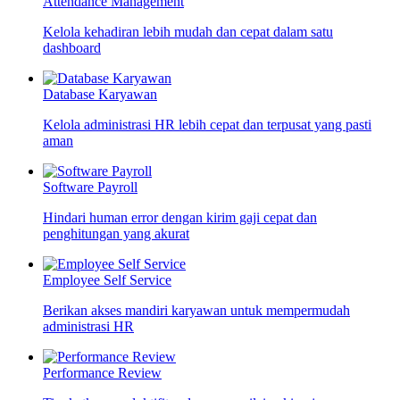
Attendance Management
Kelola kehadiran lebih mudah dan cepat dalam satu
dashboard
Database Karyawan
Kelola administrasi HR lebih cepat dan terpusat yang pasti
aman
Software Payroll
Hindari human error dengan kirim gaji cepat dan
penghitungan yang akurat
Employee Self Service
Berikan akses mandiri karyawan untuk mempermudah
administrasi HR
Performance Review