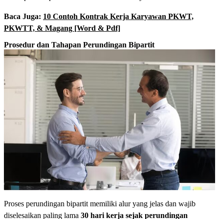
Baca Juga:
10 Contoh Kontrak Kerja Karyawan PKWT,
PKWTT, & Magang [Word & Pdf]
Prosedur dan Tahapan Perundingan Bipartit
Proses perundingan bipartit memiliki alur yang jelas dan wajib
diselesaikan paling lama
30 hari kerja sejak perundingan