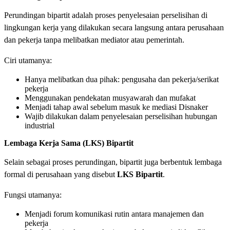
Perundingan bipartit adalah proses penyelesaian perselisihan di
lingkungan kerja yang dilakukan secara langsung antara perusahaan
dan pekerja tanpa melibatkan mediator atau pemerintah.
Ciri utamanya:
Hanya melibatkan dua pihak: pengusaha dan pekerja/serikat
pekerja
Menggunakan pendekatan musyawarah dan mufakat
Menjadi tahap awal sebelum masuk ke mediasi Disnaker
Wajib dilakukan dalam penyelesaian perselisihan hubungan
industrial
Lembaga Kerja Sama (LKS) Bipartit
Selain sebagai proses perundingan, bipartit juga berbentuk lembaga
formal di perusahaan yang disebut
LKS Bipartit
.
Fungsi utamanya:
Menjadi forum komunikasi rutin antara manajemen dan
pekerja