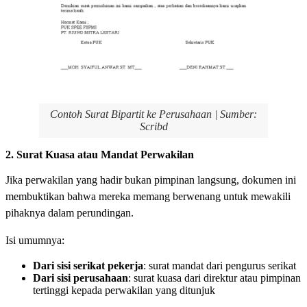
Contoh Surat Bipartit ke Perusahaan | Sumber:
Scribd
2. Surat Kuasa atau Mandat Perwakilan
Jika perwakilan yang hadir bukan pimpinan langsung, dokumen ini
membuktikan bahwa mereka memang berwenang untuk mewakili
pihaknya dalam perundingan.
Isi umumnya:
Dari sisi serikat pekerja
: surat mandat dari pengurus serikat
Dari sisi perusahaan
: surat kuasa dari direktur atau pimpinan
tertinggi kepada perwakilan yang ditunjuk