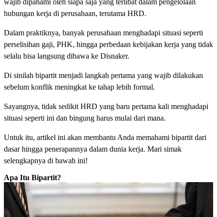
wajib dipahami oleh siapa saja yang terlibat dalam pengelolaan
hubungan kerja di perusahaan, terutama HRD.
Dalam praktiknya, banyak perusahaan menghadapi situasi seperti
perselisihan gaji, PHK, hingga perbedaan kebijakan kerja yang tidak
selalu bisa langsung dibawa ke Disnaker.
Di sinilah bipartit menjadi langkah pertama yang wajib dilakukan
sebelum konflik meningkat ke tahap lebih formal.
Sayangnya, tidak sedikit HRD yang baru pertama kali menghadapi
situasi seperti ini dan bingung harus mulai dari mana.
Untuk itu, artikel ini akan membantu Anda memahami bipartit dari
dasar hingga penerapannya dalam dunia kerja. Mari simak
selengkapnya di bawah ini!
Apa Itu Bipartit?