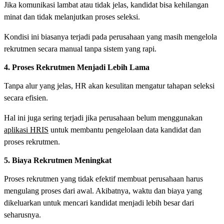
Jika komunikasi lambat atau tidak jelas, kandidat bisa kehilangan
minat dan tidak melanjutkan proses seleksi.
Kondisi ini biasanya terjadi pada perusahaan yang masih mengelola
rekrutmen secara manual tanpa sistem yang rapi.
4. Proses Rekrutmen Menjadi Lebih Lama
Tanpa alur yang jelas, HR akan kesulitan mengatur tahapan seleksi
secara efisien.
Hal ini juga sering terjadi jika perusahaan belum menggunakan
aplikasi HRIS
untuk membantu pengelolaan data kandidat dan
proses rekrutmen.
5. Biaya Rekrutmen Meningkat
Proses rekrutmen yang tidak efektif membuat perusahaan harus
mengulang proses dari awal. Akibatnya, waktu dan biaya yang
dikeluarkan untuk mencari kandidat menjadi lebih besar dari
seharusnya.