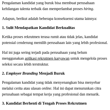
Pengalaman kandidat yang buruk bisa membuat perusahaan
kehilangan talenta terbaik dan memperlambat proses
hiring
.
Adapun, berikut adalah beberapa konsekuensi utama lainnya:
1. Sulit Mendapatkan Kandidat Berkualitas
Ketika proses rekrutmen terasa rumit atau tidak jelas, kandidat
potensial cenderung memilih perusahaan lain yang lebih profesional.
Hal ini juga sering terjadi pada perusahaan yang belum
menggunakan
aplikasi rekrutmen karyawan
untuk mengelola proses
seleksi secara lebih terstruktur.
2.
Employer Branding
Menjadi Buruk
Pengalaman kandidat yang tidak menyenangkan bisa menyebar
melalui cerita atau ulasan
online
. Hal ini dapat menurunkan citra
perusahaan sebagai tempat kerja yang profesional dan menarik.
3. Kandidat Berhenti di Tengah Proses Rekrutmen