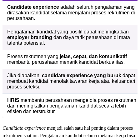
Candidate experience
adalah seluruh pengalaman yang
dirasakan kandidat selama menjalani proses rekrutmen di
perusahaan.
Pengalaman kandidat yang positif dapat meningkatkan
employer branding
dan daya tarik perusahaan di mata
talenta potensial.
Proses rekrutmen yang
jelas, cepat, dan komunikatif
membantu perusahaan menarik kandidat berkualitas.
Jika diabaikan,
candidate experience yang buruk
dapat
membuat kandidat menolak tawaran kerja atau keluar dari
proses seleksi.
HRIS
membantu perusahaan mengelola proses rekrutmen
dan meningkatkan pengalaman kandidat secara lebih
efisien dan terstruktur.
Candidate experience
menjadi salah satu hal penting dalam proses
rekrutmen saat ini. Pengalaman kandidat selama melamar kerja bisa