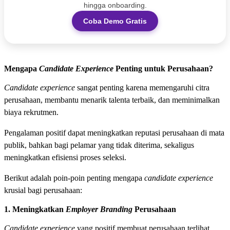
hingga onboarding.
Coba Demo Gratis
Mengapa
Candidate Experience
Penting untuk Perusahaan?
Candidate experience
sangat penting karena memengaruhi citra
perusahaan, membantu menarik talenta terbaik, dan meminimalkan
biaya rekrutmen.
Pengalaman positif dapat meningkatkan reputasi perusahaan di mata
publik, bahkan bagi pelamar yang tidak diterima, sekaligus
meningkatkan efisiensi proses seleksi.
Berikut adalah poin-poin penting mengapa
candidate experience
krusial bagi perusahaan:
1. Meningkatkan
Employer Branding
Perusahaan
Candidate experience
yang positif membuat perusahaan terlihat