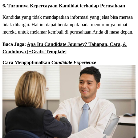
6. Turunnya Kepercayaan Kandidat terhadap Perusahaan
Kandidat yang tidak mendapatkan informasi yang jelas bisa merasa
tidak dihargai. Hal ini dapat berdampak pada menurunnya minat
mereka untuk melamar kembali di perusahaan Anda di masa depan.
Baca Juga:
Apa Itu Candidate Journey? Tahapan, Cara, &
Contohnya [+Gratis Template]
Cara Mengoptimalkan
Candidate Experience