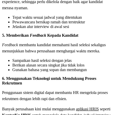
experience, sehingga perlu dikelola dengan baik agar kandidat
merasa nyaman.
Tepat waktu sesuai jadwal yang ditentukan
Pewawancara bersikap ramah dan terstruktur
Jelaskan alur interview di awal sesi
5. Memberikan
Feedback
Kepada Kandidat
Feedback
membantu kandidat memahami hasil seleksi sekaligus
menunjukkan bahwa perusahaan menghargai waktu mereka.
Sampaikan hasil seleksi dengan jelas
Berikan alasan secara singkat jika tidak lolos
Gunakan bahasa yang sopan dan membangun
6. Menggunakan Teknologi untuk Mendukung Proses
Rekrutmen
Penggunaan sistem digital dapat membantu HR mengelola proses
rekrutmen dengan lebih rapi dan efisien.
Banyak perusahaan kini mulai menggunakan
aplikasi HRIS
seperti