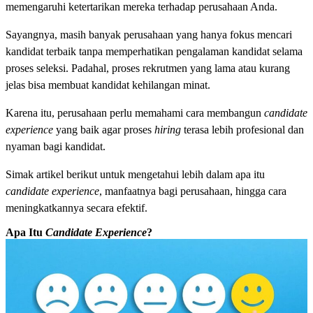
memengaruhi ketertarikan mereka terhadap perusahaan Anda.
Sayangnya, masih banyak perusahaan yang hanya fokus mencari
kandidat terbaik tanpa memperhatikan pengalaman kandidat selama
proses seleksi. Padahal, proses rekrutmen yang lama atau kurang
jelas bisa membuat kandidat kehilangan minat.
Karena itu, perusahaan perlu memahami cara membangun
candidate
experience
yang baik agar proses
hiring
terasa lebih profesional dan
nyaman bagi kandidat.
Simak artikel berikut untuk mengetahui lebih dalam apa itu
candidate experience
, manfaatnya bagi perusahaan, hingga cara
meningkatkannya secara efektif.
Apa Itu
Candidate Experience
?