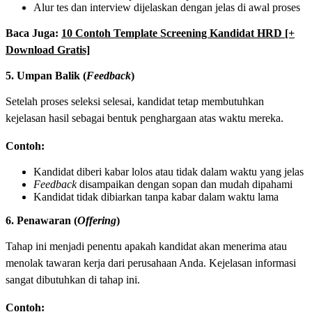
Alur tes dan interview dijelaskan dengan jelas di awal proses
Baca Juga:
10 Contoh Template Screening Kandidat HRD [+
Download Gratis]
5. Umpan Balik (
Feedback
)
Setelah proses seleksi selesai, kandidat tetap membutuhkan
kejelasan hasil sebagai bentuk penghargaan atas waktu mereka.
Contoh:
Kandidat diberi kabar lolos atau tidak dalam waktu yang jelas
Feedback
disampaikan dengan sopan dan mudah dipahami
Kandidat tidak dibiarkan tanpa kabar dalam waktu lama
6. Penawaran (
Offering
)
Tahap ini menjadi penentu apakah kandidat akan menerima atau
menolak tawaran kerja dari perusahaan Anda. Kejelasan informasi
sangat dibutuhkan di tahap ini.
Contoh: