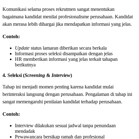
Komunikasi selama proses rekrutmen sangat menentukan
bagaimana kandidat menilai profesionalisme perusahaan. Kandidat
akan merasa lebih dihargai jika mendapatkan informasi yang jelas.
Contoh:
Update
status lamaran diberikan secara berkala
Informasi proses seleksi disampaikan dengan jelas
HR memberikan informasi yang jelas terkait tahapan
berikutnya
4. Seleksi (
Screening
&
Interview
)
Tahap ini menjadi momen penting karena kandidat mulai
berinteraksi langsung dengan perusahaan. Pengalaman di tahap ini
sangat memengaruhi penilaian kandidat terhadap perusahaan.
Contoh:
Interview dilakukan sesuai jadwal tanpa penundaan
mendadak
Pewawancara bersikap ramah dan profesional