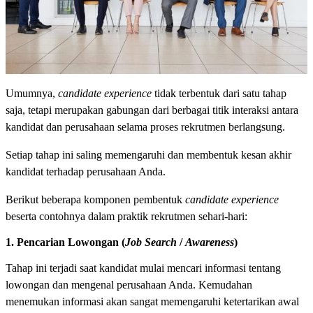
Umumnya,
candidate experience
tidak terbentuk dari satu tahap
saja, tetapi merupakan gabungan dari berbagai titik interaksi antara
kandidat dan perusahaan selama proses rekrutmen berlangsung.
Setiap tahap ini saling memengaruhi dan membentuk kesan akhir
kandidat terhadap perusahaan Anda.
Berikut beberapa komponen pembentuk
candidate experience
beserta contohnya dalam praktik rekrutmen sehari-hari:
1. Pencarian Lowongan (
Job Search
/
Awareness
)
Tahap ini terjadi saat kandidat mulai mencari informasi tentang
lowongan dan mengenal perusahaan Anda. Kemudahan
menemukan informasi akan sangat memengaruhi ketertarikan awal