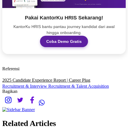
Pakai KantorKu HRIS Sekarang!
KantorKu HRIS bantu pantau journey kandidat dari awal
hingga onboarding.
Coba Demo Gratis
Referensi
2025 Candidate Experience Report | Career Plug
Recruitment & Interview
Recruitment & Talent Acquisition
Bagikan
Related Articles