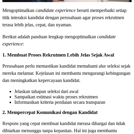
Mengoptimalkan
candidate experience
berarti memperbaiki setiap
titik interaksi kandidat dengan perusahaan agar proses rekrutmen
terasa lebih jelas, cepat, dan nyaman.
Berikut adalah panduan lengkap mengoptimalkan
candidate
experience
:
1. Membuat Proses Rekrutmen Lebih Jelas Sejak Awal
Perusahaan perlu memastikan kandidat memahami alur seleksi sejak
mereka melamar. Kejelasan ini membantu mengurangi kebingungan
dan meningkatkan kepercayaan kandidat.
Jelaskan tahapan seleksi dari awal
Sampaikan estimasi waktu proses rekrutmen
Informasikan kriteria penilaian secara transparan
2. Mempercepat Komunikasi dengan Kandidat
Respons yang cepat membuat kandidat merasa dihargai dan tidak
dibiarkan menunggu tanpa kepastian. Hal ini juga membantu