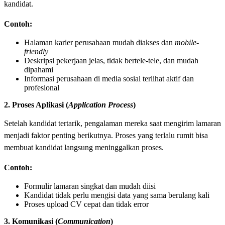
kandidat.
Contoh:
Halaman karier perusahaan mudah diakses dan
mobile-
friendly
Deskripsi pekerjaan jelas, tidak bertele-tele, dan mudah
dipahami
Informasi perusahaan di media sosial terlihat aktif dan
profesional
2. Proses Aplikasi (
Application Process
)
Setelah kandidat tertarik, pengalaman mereka saat mengirim lamaran
menjadi faktor penting berikutnya. Proses yang terlalu rumit bisa
membuat kandidat langsung meninggalkan proses.
Contoh:
Formulir lamaran singkat dan mudah diisi
Kandidat tidak perlu mengisi data yang sama berulang kali
Proses upload CV cepat dan tidak error
3. Komunikasi (
Communication
)