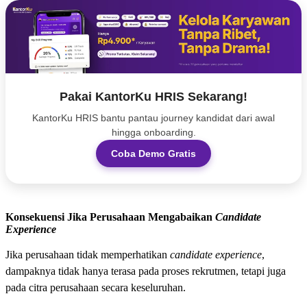
Pakai KantorKu HRIS Sekarang!
KantorKu HRIS bantu pantau journey kandidat dari awal
hingga onboarding.
Coba Demo Gratis
Konsekuensi Jika Perusahaan Mengabaikan
Candidate
Experience
Jika perusahaan tidak memperhatikan
candidate experience
,
dampaknya tidak hanya terasa pada proses rekrutmen, tetapi juga
pada citra perusahaan secara keseluruhan.