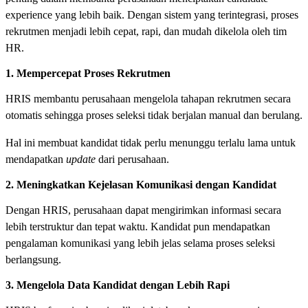
experience yang lebih baik. Dengan sistem yang terintegrasi, proses
rekrutmen menjadi lebih cepat, rapi, dan mudah dikelola oleh tim
HR.
1. Mempercepat Proses Rekrutmen
HRIS membantu perusahaan mengelola tahapan rekrutmen secara
otomatis sehingga proses seleksi tidak berjalan manual dan berulang.
Hal ini membuat kandidat tidak perlu menunggu terlalu lama untuk
mendapatkan
update
dari perusahaan.
2. Meningkatkan Kejelasan Komunikasi dengan Kandidat
Dengan HRIS, perusahaan dapat mengirimkan informasi secara
lebih terstruktur dan tepat waktu. Kandidat pun mendapatkan
pengalaman komunikasi yang lebih jelas selama proses seleksi
berlangsung.
3. Mengelola Data Kandidat dengan Lebih Rapi