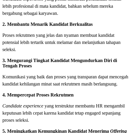
lebih profesional di mata kandidat, bahkan sebelum mereka
bergabung sebagai karyawan.
2. Membantu Menarik Kandidat Berkualitas
Proses rekrutmen yang jelas dan nyaman membuat kandidat
potensial lebih tertarik untuk melamar dan melanjutkan tahapan
seleksi.
3. Mengurangi Tingkat Kandidat Mengundurkan Diri di
Tengah Proses
Komunikasi yang baik dan proses yang transparan dapat mencegah
kandidat kehilangan minat saat rekrutmen masih berlangsung.
4. Mempercepat Proses Rekrutmen
Candidate experience
yang terstruktur membantu HR mengambil
keputusan lebih cepat karena kandidat tetap engaged sepanjang
proses seleksi.
5. Meningkatkan Kemungkinan Kandidat Menerima
Offering