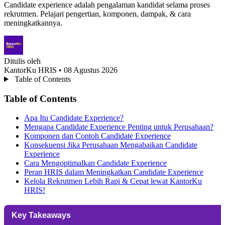
Candidate experience adalah pengalaman kandidat selama proses
rekrutmen. Pelajari pengertian, komponen, dampak, & cara
meningkatkannya.
Ditulis oleh
KantorKu HRIS
• 08 Agustus 2026
Table of Contents
Table of Contents
Apa Itu Candidate Experience?
Mengapa Candidate Experience Penting untuk Perusahaan?
Komponen dan Contoh Candidate Experience
Konsekuensi Jika Perusahaan Mengabaikan Candidate
Experience
Cara Mengoptimalkan Candidate Experience
Peran HRIS dalam Meningkatkan Candidate Experience
Kelola Rekrutmen Lebih Rapi & Cepat lewat KantorKu
HRIS!
Key Takeaways