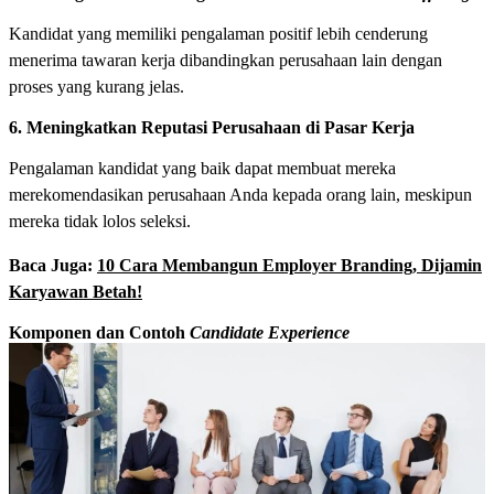
Kandidat yang memiliki pengalaman positif lebih cenderung
menerima tawaran kerja dibandingkan perusahaan lain dengan
proses yang kurang jelas.
6. Meningkatkan Reputasi Perusahaan di Pasar Kerja
Pengalaman kandidat yang baik dapat membuat mereka
merekomendasikan perusahaan Anda kepada orang lain, meskipun
mereka tidak lolos seleksi.
Baca Juga:
10 Cara Membangun Employer Branding, Dijamin
Karyawan Betah!
Komponen dan Contoh
Candidate Experience