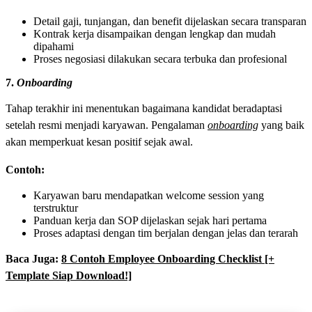
Detail gaji, tunjangan, dan benefit dijelaskan secara transparan
Kontrak kerja disampaikan dengan lengkap dan mudah
dipahami
Proses negosiasi dilakukan secara terbuka dan profesional
7.
Onboarding
Tahap terakhir ini menentukan bagaimana kandidat beradaptasi
setelah resmi menjadi karyawan. Pengalaman
onboarding
yang baik
akan memperkuat kesan positif sejak awal.
Contoh:
Karyawan baru mendapatkan welcome session yang
terstruktur
Panduan kerja dan SOP dijelaskan sejak hari pertama
Proses adaptasi dengan tim berjalan dengan jelas dan terarah
Baca Juga:
8 Contoh Employee Onboarding Checklist [+
Template Siap Download!]