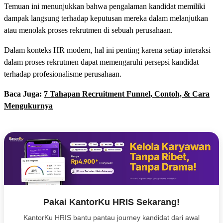
Temuan ini menunjukkan bahwa pengalaman kandidat memiliki
dampak langsung terhadap keputusan mereka dalam melanjutkan
atau menolak proses rekrutmen di sebuah perusahaan.
Dalam konteks HR modern, hal ini penting karena setiap interaksi
dalam proses rekrutmen dapat memengaruhi persepsi kandidat
terhadap profesionalisme perusahaan.
Baca Juga:
7 Tahapan Recruitment Funnel, Contoh, & Cara
Mengukurnya
Pakai KantorKu HRIS Sekarang!
KantorKu HRIS bantu pantau journey kandidat dari awal