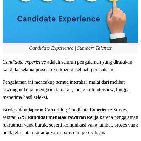
Candidate Experience | Sumber: Talentor
Candidate experience
adalah seluruh pengalaman yang dirasakan
kandidat selama proses rekrutmen di sebuah perusahaan.
Pengalaman ini mencakup semua interaksi, mulai dari melihat
lowongan kerja, mengirim lamaran, mengikuti interview, hingga
menerima hasil seleksi.
Berdasarkan laporan
CareerPlug Candidate Experience Survey
,
sekitar
52% kandidat menolak tawaran kerja
karena pengalaman
rekrutmen yang buruk, seperti komunikasi yang lambat, proses yang
tidak jelas, atau kurangnya respons dari perusahaan.