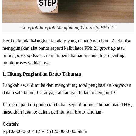
Langkah-langkah Menghitung Gross Up PPh 21
Berikut langkah-langkah lengkap yang dapat Anda ikuti. Anda bisa
menggunakan alat bantu seperti kalkulator PPh 21
gross up
atau
rumus
gross up
Excel, namun pemahaman manual tetap penting
untuk proses validasinya:
1. Hitung Penghasilan Bruto Tahunan
Langkah awal dimulai dari menghitung total penghasilan karyawan
dalam satu tahun. Caranya, kalikan gaji bulanan dengan 12.
Jika terdapat komponen tambahan seperti bonus tahunan atau THR,
masukkan juga ke dalam perhitungan bruto tahunan.
Contoh:
Rp10.000.000 × 12 = Rp120.000.000/tahun