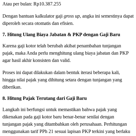
Atau per bulan: Rp10.387.255
Dengan bantuan kalkulator gaji
gross up
, angka ini semestinya dapat
diperoleh secara otomatis dan efisien.
7. Hitung Ulang Biaya Jabatan & PKP dengan Gaji Baru
Karena gaji kotor telah berubah akibat penambahan tunjangan
pajak, maka Anda perlu menghitung ulang biaya jabatan dan PKP
agar hasil akhir konsisten dan valid.
Proses ini dapat dilakukan dalam bentuk iterasi beberapa kali,
hingga nilai pajak yang dihitung setara dengan tunjangan yang
diberikan.
8. Hitung Pajak Terutang dari Gaji Baru
Langkah ini berfungsi untuk memastikan bahwa pajak yang
dikenakan pada gaji kotor baru benar-benar senilai dengan
tunjangan pajak yang ditambahkan oleh perusahaan. Perhitungan
menggunakan tarif PPh 21 sesuai lapisan PKP terkini yang berlaku