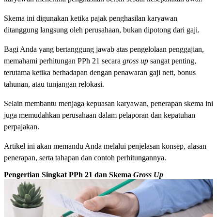
Skema ini digunakan ketika pajak penghasilan karyawan
ditanggung langsung oleh perusahaan, bukan dipotong dari gaji.
Bagi Anda yang bertanggung jawab atas pengelolaan penggajian,
memahami perhitungan PPh 21 secara
gross up
sangat penting,
terutama ketika berhadapan dengan penawaran gaji nett, bonus
tahunan, atau tunjangan relokasi.
Selain membantu menjaga kepuasan karyawan, penerapan skema ini
juga memudahkan perusahaan dalam pelaporan dan kepatuhan
perpajakan.
Artikel ini akan memandu Anda melalui penjelasan konsep, alasan
penerapan, serta tahapan dan contoh perhitungannya.
Pengertian Singkat PPh 21 dan Skema
Gross Up