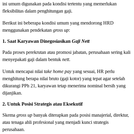
ini umum digunakan pada kondisi tertentu yang memerlukan
fleksibilitas dalam penghitungan gaji.
Berikut ini beberapa kondisi umum yang mendorong HRD
menggunakan pendekatan
gross up
:
1. Saat Karyawan Dinegosiasikan
Gaji Nett
Pada proses perekrutan atau promosi jabatan, perusahaan sering kali
menyepakati gaji dalam bentuk
nett
.
Untuk mencapai nilai
take home pay
yang sesuai, HR perlu
menghitung berapa nilai bruto (gaji kotor) yang tepat agar setelah
dikurangi PPh 21, karyawan tetap menerima nominal bersih yang
dijanjikan.
2. Untuk Posisi Strategis atau Eksekutif
Skema
gross up
banyak diterapkan pada posisi manajerial, direktur,
atau tenaga ahli profesional yang menjadi kunci strategis
perusahaan.