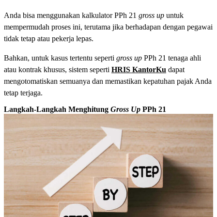
Anda bisa menggunakan kalkulator PPh 21
gross up
untuk
mempermudah proses ini, terutama jika berhadapan dengan pegawai
tidak tetap atau pekerja lepas.
Bahkan, untuk kasus tertentu seperti
gross up
PPh 21 tenaga ahli
atau kontrak khusus, sistem seperti
HRIS KantorKu
dapat
mengotomatiskan semuanya dan memastikan kepatuhan pajak Anda
tetap terjaga.
Langkah-Langkah Menghitung
Gross Up
PPh 21