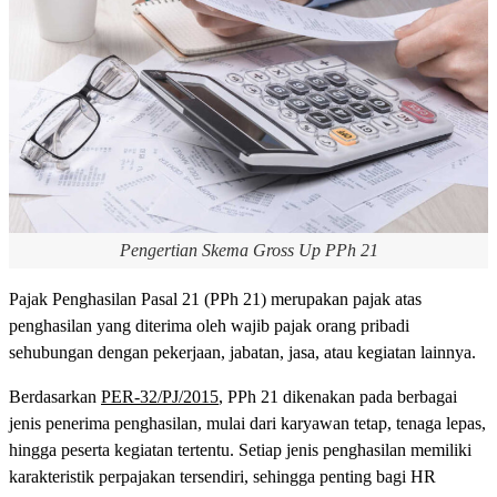
Pengertian Skema Gross Up PPh 21
Pajak Penghasilan Pasal 21 (PPh 21) merupakan pajak atas
penghasilan yang diterima oleh wajib pajak orang pribadi
sehubungan dengan pekerjaan, jabatan, jasa, atau kegiatan lainnya.
Berdasarkan
PER-32/PJ/2015
, PPh 21 dikenakan pada berbagai
jenis penerima penghasilan, mulai dari karyawan tetap, tenaga lepas,
hingga peserta kegiatan tertentu. Setiap jenis penghasilan memiliki
karakteristik perpajakan tersendiri, sehingga penting bagi HR