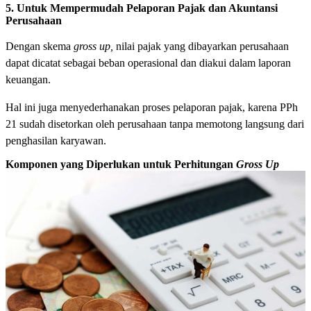
5. Untuk Mempermudah Pelaporan Pajak dan Akuntansi
Perusahaan
Dengan skema
gross up,
nilai pajak yang dibayarkan perusahaan
dapat dicatat sebagai beban operasional dan diakui dalam laporan
keuangan.
Hal ini juga menyederhanakan proses pelaporan pajak, karena PPh
21 sudah disetorkan oleh perusahaan tanpa memotong langsung dari
penghasilan karyawan.
Komponen yang Diperlukan untuk Perhitungan
Gross Up