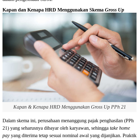
Kapan dan Kenapa HRD Menggunakan Skema
Gross Up
Kapan & Kenapa HRD Menggunakan Gross Up PPh 21
Dalam skema ini, perusahaan menanggung pajak penghasilan (PPh
21) yang seharusnya dibayar oleh karyawan, sehingga
take home
pay
yang diterima tetap sesuai nominal awal yang dijanjikan. Praktik