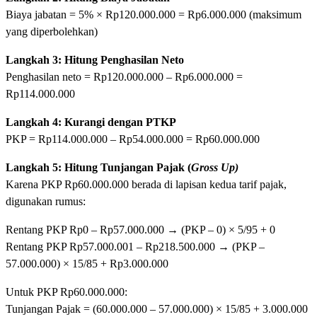
Biaya jabatan = 5% × Rp120.000.000 = Rp6.000.000 (maksimum
yang diperbolehkan)
Langkah 3: Hitung Penghasilan Neto
Penghasilan neto = Rp120.000.000 – Rp6.000.000 =
Rp114.000.000
Langkah 4: Kurangi dengan PTKP
PKP = Rp114.000.000 – Rp54.000.000 = Rp60.000.000
Langkah 5: Hitung Tunjangan Pajak (
Gross Up)
Karena PKP Rp60.000.000 berada di lapisan kedua tarif pajak,
digunakan rumus:
Rentang PKP Rp0 – Rp57.000.000 → (PKP – 0) × 5/95 + 0
Rentang PKP Rp57.000.001 – Rp218.500.000 → (PKP –
57.000.000) × 15/85 + Rp3.000.000
Untuk PKP Rp60.000.000:
Tunjangan Pajak = (60.000.000 – 57.000.000) × 15/85 + 3.000.000