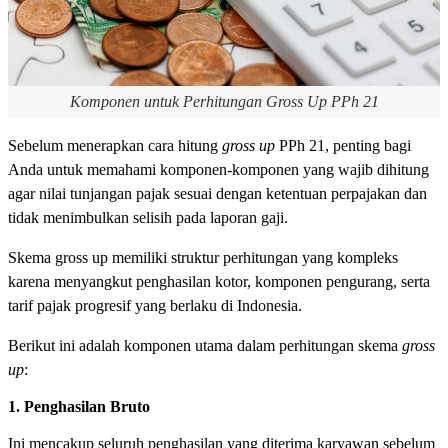
Komponen untuk Perhitungan Gross Up PPh 21
Sebelum menerapkan cara hitung
gross up
PPh 21, penting bagi
Anda untuk memahami komponen-komponen yang wajib dihitung
agar nilai tunjangan pajak sesuai dengan ketentuan perpajakan dan
tidak menimbulkan selisih pada laporan gaji.
Skema gross up memiliki struktur perhitungan yang kompleks
karena menyangkut penghasilan kotor, komponen pengurang, serta
tarif pajak progresif yang berlaku di Indonesia.
Berikut ini adalah komponen utama dalam perhitungan skema
gross
up
:
1. Penghasilan Bruto
Ini mencakup seluruh penghasilan yang diterima karyawan sebelum