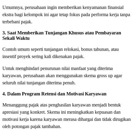
Umumnya, perusahaan ingin memberikan kenyamanan finansial
ekstra bagi kelompok ini agar tetap fokus pada performa kerja tanpa
terbebani pajak.
3. Saat Memberikan Tunjangan Khusus atau Pembayaran
Sekali Waktu
Contoh umum seperti tunjangan relokasi, bonus tahunan, atau
insentif proyek sering kali dikenakan pajak.
Untuk menghindari penurunan nilai manfaat yang diterima
karyawan, perusahaan akan menggunakan skema gross up agar
seluruh nilai tunjangan diterima penuh.
4. Dalam Program Retensi dan Motivasi Karyawan
Menanggung pajak atas penghasilan karyawan menjadi bentuk
apresiasi yang konkret. Skema ini meningkatkan kepuasan dan
motivasi kerja karena karyawan merasa dihargai dan tidak dirugikan
oleh potongan pajak tambahan.