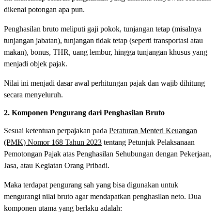
dikenai potongan apa pun.
Penghasilan bruto meliputi gaji pokok, tunjangan tetap (misalnya
tunjangan jabatan), tunjangan tidak tetap (seperti transportasi atau
makan), bonus, THR, uang lembur, hingga tunjangan khusus yang
menjadi objek pajak.
Nilai ini menjadi dasar awal perhitungan pajak dan wajib dihitung
secara menyeluruh.
2. Komponen Pengurang dari Penghasilan Bruto
Sesuai ketentuan perpajakan pada
Peraturan Menteri Keuangan
(PMK) Nomor 168 Tahun 2023
tentang Petunjuk Pelaksanaan
Pemotongan Pajak atas Penghasilan Sehubungan dengan Pekerjaan,
Jasa, atau Kegiatan Orang Pribadi.
Maka terdapat pengurang sah yang bisa digunakan untuk
mengurangi nilai bruto agar mendapatkan penghasilan neto. Dua
komponen utama yang berlaku adalah: