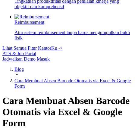
Tingkatkan produktifitas dengan penilaian kinerja yang
objektif dan komprehensif
Reimbursement
Atur sistem reimbursement tanpa harus mengumpulkan bukti
fisik
Lihat Semua Fitur KantorKu ->
ATS & Job Portal
Jadwalkan Demo
Masuk
Blog
Cara Membuat Absen Barcode Otomatis via Excel & Google
Form
Cara Membuat Absen Barcode
Otomatis via Excel & Google
Form