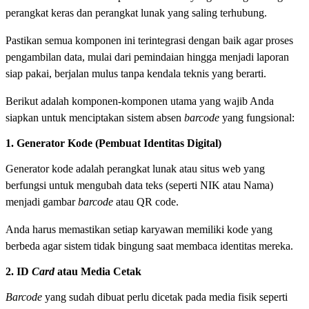
perangkat keras dan perangkat lunak yang saling terhubung.
Pastikan semua komponen ini terintegrasi dengan baik agar proses
pengambilan data, mulai dari pemindaian hingga menjadi laporan
siap pakai, berjalan mulus tanpa kendala teknis yang berarti.
Berikut adalah komponen-komponen utama yang wajib Anda
siapkan untuk menciptakan sistem absen
barcode
yang fungsional:
1. Generator Kode (Pembuat Identitas Digital)
Generator kode adalah perangkat lunak atau situs web yang
berfungsi untuk mengubah data teks (seperti NIK atau Nama)
menjadi gambar
barcode
atau QR code.
Anda harus memastikan setiap karyawan memiliki kode yang
berbeda agar sistem tidak bingung saat membaca identitas mereka.
2. ID
Card
atau Media Cetak
Barcode
yang sudah dibuat perlu dicetak pada media fisik seperti