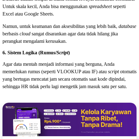
Untuk skala kecil, Anda bisa menggunakan
spreadsheet
seperti
Excel atau Google Sheets.
Namun, untuk keamanan dan aksesibilitas yang lebih baik,
database
berbasis
cloud
sangat disarankan agar data tidak hilang jika
perangkat mengalami kerusakan.
6. Sistem Logika (Rumus/
Script
)
Agar data mentah menjadi informasi yang berguna, Anda
memerlukan rumus (seperti VLOOKUP atau IF) atau
script
otomatis
yang bertugas mencatat jam secara otomatis saat kode dipindai,
sehingga HR tidak perlu lagi mengetik jam masuk satu per satu.