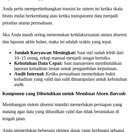
Anda perlu mempertimbangkan transisi ke sistem ini ketika skala
bisnis mulai berkembang atau ketika transparansi data menjadi
prioritas utama perusahaan.
Jika Anda masih sering menemukan ketidaksesuaian antara absensi
dan laporan akhir bulan, maka ini adalah waktu yang tepat.
Jumlah Karyawan Meningkat:
Saat staf sudah lebih dari
10–15 orang, rekap manual menjadi sangat berisiko.
Kebutuhan Data Cepat:
Saat manajemen membutuhkan
laporan kehadiran instan untuk pengambilan keputusan.
Audit Internal:
Ketika perusahaan memerlukan bukti
kehadiran yang valid dan sulit dimanipulasi untuk kebutuhan
audit.
Komponen yang Dibutuhkan untuk Membuat Absen
Barcode
Membangun sistem absensi mandiri memerlukan persiapan yang
matang agar data yang dihasilkan valid dan tidak berantakan di
tengah jalan.
Anda memerlukan beberapa elemen dasar yang berfungsi sebagai