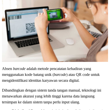
Absen
barcode
adalah metode pencatatan kehadiran yang
menggunakan kode batang unik (
barcode
) atau QR code untuk
mengidentifikasi identitas karyawan secara digital.
Dibandingkan dengan sistem tanda tangan manual, teknologi ini
menawarkan akurasi yang lebih tinggi karena data langsung
tersimpan ke dalam sistem tanpa perlu input ulang.