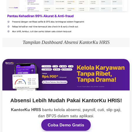
Tampilan Dashboard Absensi KantorKu HRIS
Absensi Lebih Mudah Pakai KantorKu HRIS!
KantorKu HRIS
bantu kelola absensi, payroll, cuti, slip gaji,
dan BPJS dalam satu aplikasi.
Coba Demo Gratis