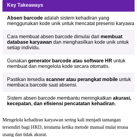
Key Takeaways
Absen barcode
adalah sistem kehadiran yang
menggunakan kode unik untuk mencatat presensi karyawan
Cara membuat absen barcode dimulai dari
membuat
database karyawan
dan menghasilkan kode unik untuk
setiap individu.
Gunakan
generator barcode atau software HR
untuk
membuat dan mengelola kode secara otomatis.
Pastikan tersedia
scanner atau perangkat mobile
untuk
membaca barcode saat absensi.
Sistem absen barcode membantu meningkatkan
akurasi,
kecepatan, dan efisiensi pencatatan kehadiran
.
Mengelola kehadiran karyawan sering kali menjadi tantangan
tersendiri bagi HRD, terutama ketika metode manual mulai terasa
usang dan tidak akurat.