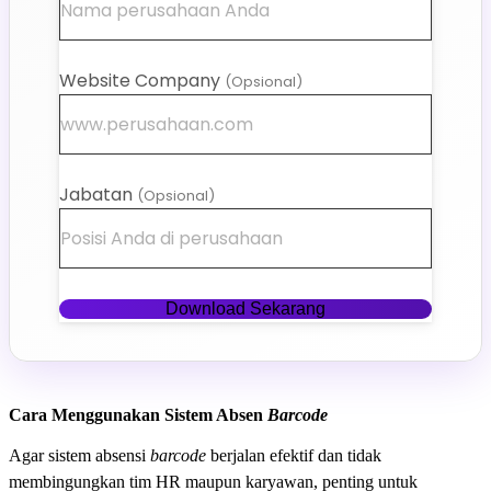
Website Company
(Opsional)
Jabatan
(Opsional)
Download Sekarang
Cara Menggunakan Sistem Absen
Barcode
Agar sistem absensi
barcode
berjalan efektif dan tidak
membingungkan tim HR maupun karyawan, penting untuk