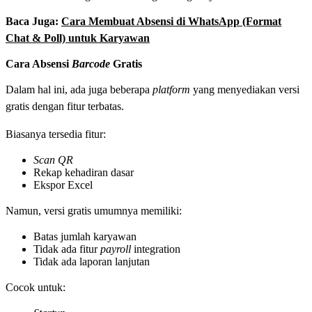
Baca Juga:
Cara Membuat Absensi di WhatsApp (Format
Chat & Poll) untuk Karyawan
Cara Absensi
Barcode
Gratis
Dalam hal ini, ada juga beberapa
platform
yang menyediakan versi
gratis dengan fitur terbatas.
Biasanya tersedia fitur:
Scan QR
Rekap kehadiran dasar
Ekspor Excel
Namun, versi gratis umumnya memiliki:
Batas jumlah karyawan
Tidak ada fitur
payroll
integration
Tidak ada laporan lanjutan
Cocok untuk: