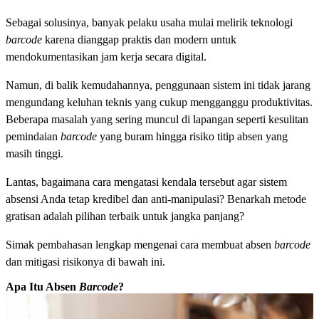
Sebagai solusinya, banyak pelaku usaha mulai melirik teknologi
barcode
karena dianggap praktis dan modern untuk
mendokumentasikan jam kerja secara digital.
Namun, di balik kemudahannya, penggunaan sistem ini tidak jarang
mengundang keluhan teknis yang cukup mengganggu produktivitas.
Beberapa masalah yang sering muncul di lapangan seperti kesulitan
pemindaian
barcode
yang buram hingga risiko titip absen yang
masih tinggi.
Lantas, bagaimana cara mengatasi kendala tersebut agar sistem
absensi Anda tetap kredibel dan anti-manipulasi? Benarkah metode
gratisan adalah pilihan terbaik untuk jangka panjang?
Simak pembahasan lengkap mengenai cara membuat absen
barcode
dan mitigasi risikonya di bawah ini.
Apa Itu Absen
Barcode
?