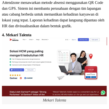
Attendzone menawarkan metode absensi menggunakan QR Code
dan GPS. Sistem ini membantu perusahaan dengan tim lapangan
atau cabang berbeda untuk memastikan kehadiran karyawan di
lokasi yang tepat. Laporan kehadiran dapat langsung dipantau oleh
HR dan divisualisasikan dalam bentuk grafik.
4. Mekari Talenta
Mekari Talenta