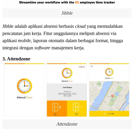
Jibble
Jibble adalah aplikasi absensi berbasis
cloud
yang memudahkan
pencatatan jam kerja. Fitur unggulannya meliputi absensi via
aplikasi
mobile
, laporan otomatis dalam berbagai format, hingga
integrasi dengan
software
manajemen kerja.
3. Attendzone
Attendzone