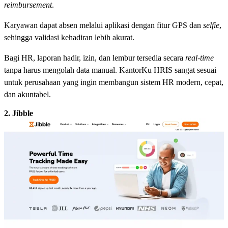
reimbursement
.
Karyawan dapat absen melalui aplikasi dengan fitur GPS dan
selfie
,
sehingga validasi kehadiran lebih akurat.
Bagi HR, laporan hadir, izin, dan lembur tersedia secara
real-time
tanpa harus mengolah data manual. KantorKu HRIS sangat sesuai
untuk perusahaan yang ingin membangun sistem HR modern, cepat,
dan akuntabel.
2. Jibble