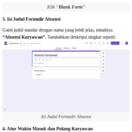
Klik “
Blank Form
”
3. Isi Judul Formulir Absensi
Ganti judul standar dengan nama yang lebih jelas, misalnya
“Absensi Karyawan”
. Tambahkan deskripsi singkat seperti:
Isi Judul Formulir Absensi
4. Atur Waktu Masuk dan Pulang Karyawan