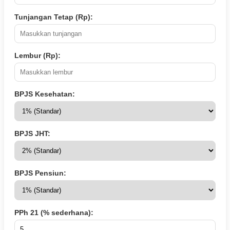
Tunjangan Tetap (Rp):
Lembur (Rp):
BPJS Kesehatan:
BPJS JHT:
BPJS Pensiun:
PPh 21 (% sederhana):