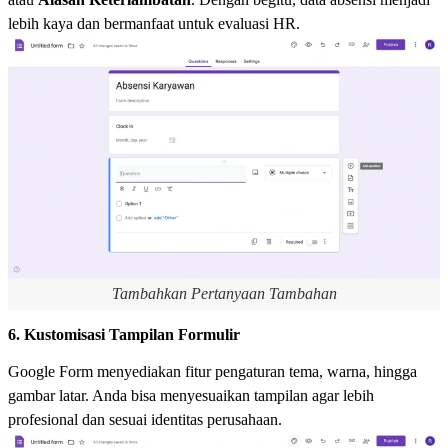
lebih kaya dan bermanfaat untuk evaluasi HR.
Tambahkan Pertanyaan Tambahan
6. Kustomisasi Tampilan Formulir
Google Form menyediakan fitur pengaturan tema, warna, hingga
gambar latar. Anda bisa menyesuaikan tampilan agar lebih
profesional dan sesuai identitas perusahaan.