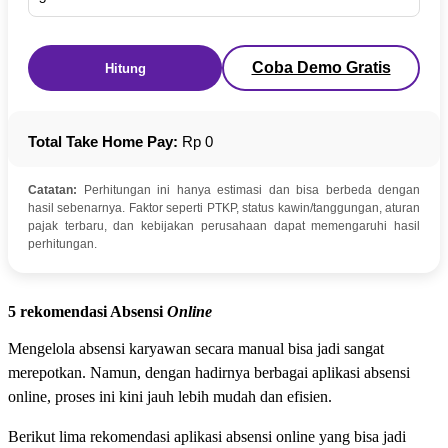
Coba Demo Gratis
Hitung
Total Take Home Pay:
Rp 0
Catatan:
Perhitungan ini hanya estimasi dan bisa berbeda dengan
hasil sebenarnya. Faktor seperti PTKP, status kawin/tanggungan, aturan
pajak terbaru, dan kebijakan perusahaan dapat memengaruhi hasil
perhitungan.
5 rekomendasi Absensi
Online
Mengelola absensi karyawan secara manual bisa jadi sangat
merepotkan. Namun, dengan hadirnya berbagai aplikasi absensi
online, proses ini kini jauh lebih mudah dan efisien.
Berikut lima rekomendasi aplikasi absensi online yang bisa jadi