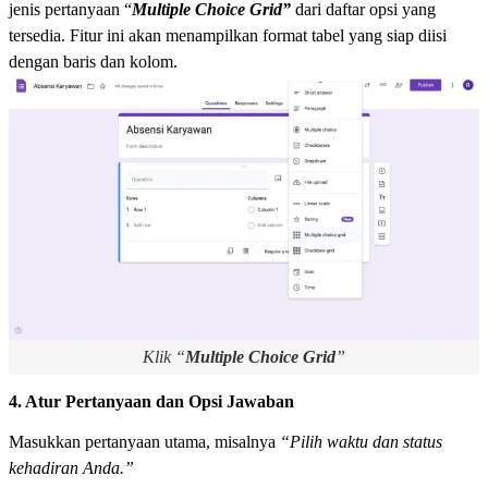
jenis pertanyaan “
Multiple Choice Grid”
dari daftar opsi yang
tersedia. Fitur ini akan menampilkan format tabel yang siap diisi
dengan baris dan kolom.
Klik “
Multiple Choice Grid
”
4. Atur Pertanyaan dan Opsi Jawaban
Masukkan pertanyaan utama, misalnya
“Pilih waktu dan status
kehadiran Anda.”