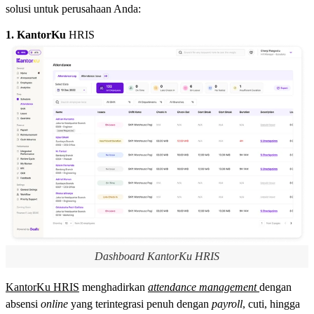
solusi untuk perusahaan Anda:
1. KantorKu
HRIS
Dashboard KantorKu HRIS
KantorKu
HRIS
menghadirkan
attendance management
dengan
absensi
online
yang terintegrasi penuh dengan
payroll
, cuti, hingga