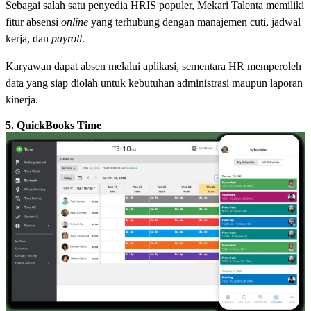
Sebagai salah satu penyedia HRIS populer, Mekari Talenta memiliki
fitur absensi
online
yang terhubung dengan manajemen cuti, jadwal
kerja, dan
payroll
.
Karyawan dapat absen melalui aplikasi, sementara HR memperoleh
data yang siap diolah untuk kebutuhan administrasi maupun laporan
kinerja.
5. QuickBooks Time