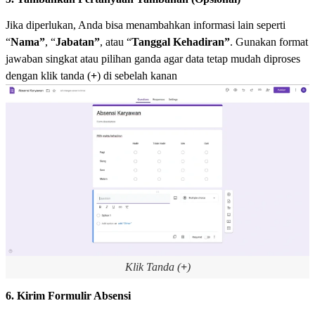
Jika diperlukan, Anda bisa menambahkan informasi lain seperti
“
Nama”
, “
Jabatan”
, atau “
Tanggal
Kehadiran”
. Gunakan format
jawaban singkat atau pilihan ganda agar data tetap mudah diproses
dengan klik tanda (
+
) di sebelah kanan
Klik Tanda (
+
)
6. Kirim Formulir Absensi