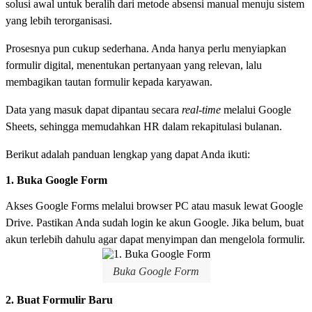
solusi awal untuk beralih dari metode absensi manual menuju sistem
yang lebih terorganisasi.
Prosesnya pun cukup sederhana. Anda hanya perlu menyiapkan
formulir digital, menentukan pertanyaan yang relevan, lalu
membagikan tautan formulir kepada karyawan.
Data yang masuk dapat dipantau secara
real-time
melalui Google
Sheets, sehingga memudahkan HR dalam rekapitulasi bulanan.
Berikut adalah panduan lengkap yang dapat Anda ikuti:
1. Buka Google Form
Akses Google Forms melalui browser PC atau masuk lewat Google
Drive. Pastikan Anda sudah login ke akun Google. Jika belum, buat
akun terlebih dahulu agar dapat menyimpan dan mengelola formulir.
Buka Google Form
2. Buat Formulir Baru