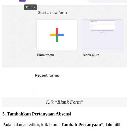
Klik “
Blank Form
”
3. Tambahkan Pertanyaan Absensi
Pada halaman editor, klik ikon
“Tambah Pertanyaan”
, lalu pilih