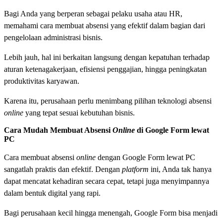
Bagi Anda yang berperan sebagai pelaku usaha atau HR,
memahami cara membuat absensi yang efektif dalam bagian dari
pengelolaan administrasi bisnis.
Lebih jauh, hal ini berkaitan langsung dengan kepatuhan terhadap
aturan ketenagakerjaan, efisiensi penggajian, hingga peningkatan
produktivitas karyawan.
Karena itu, perusahaan perlu menimbang pilihan teknologi absensi
online
yang tepat sesuai kebutuhan bisnis.
Cara Mudah Membuat Absensi
Online
di Google Form lewat
PC
Cara membuat absensi
online
dengan Google Form lewat PC
sangatlah praktis dan efektif. Dengan
platform
ini, Anda tak hanya
dapat mencatat kehadiran secara cepat, tetapi juga menyimpannya
dalam bentuk digital yang rapi.
Bagi perusahaan kecil hingga menengah, Google Form bisa menjadi