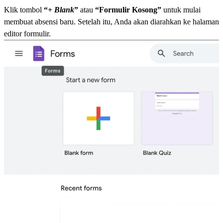
Klik tombol
“+
Blank
”
atau
“Formulir Kosong”
untuk mulai
membuat absensi baru. Setelah itu, Anda akan diarahkan ke halaman
editor formulir.