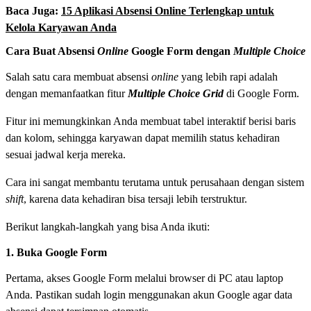
Baca Juga:
15 Aplikasi Absensi Online Terlengkap untuk
Kelola Karyawan Anda
Cara Buat Absensi
Online
Google Form dengan
Multiple Choice
Salah satu cara membuat absensi
online
yang lebih rapi adalah
dengan memanfaatkan fitur
Multiple Choice Grid
di Google Form.
Fitur ini memungkinkan Anda membuat tabel interaktif berisi baris
dan kolom, sehingga karyawan dapat memilih status kehadiran
sesuai jadwal kerja mereka.
Cara ini sangat membantu terutama untuk perusahaan dengan sistem
shift
, karena data kehadiran bisa tersaji lebih terstruktur.
Berikut langkah-langkah yang bisa Anda ikuti:
1. Buka Google Form
Pertama, akses Google Form melalui browser di PC atau laptop
Anda. Pastikan sudah login menggunakan akun Google agar data