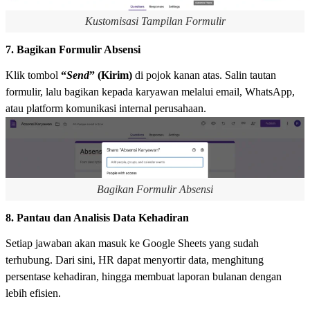
Kustomisasi Tampilan Formulir
7. Bagikan Formulir Absensi
Klik tombol
“
Send
” (Kirim)
di pojok kanan atas. Salin tautan
formulir, lalu bagikan kepada karyawan melalui email, WhatsApp,
atau platform komunikasi internal perusahaan.
Bagikan Formulir Absensi
8. Pantau dan Analisis Data Kehadiran
Setiap jawaban akan masuk ke Google Sheets yang sudah
terhubung. Dari sini, HR dapat menyortir data, menghitung
persentase kehadiran, hingga membuat laporan bulanan dengan
lebih efisien.