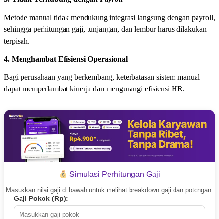
Metode manual tidak mendukung integrasi langsung dengan payroll,
sehingga perhitungan gaji, tunjangan, dan lembur harus dilakukan
terpisah.
4. Menghambat Efisiensi Operasional
Bagi perusahaan yang berkembang, keterbatasan sistem manual
dapat memperlambat kinerja dan mengurangi efisiensi HR.
Simulasi Perhitungan Gaji
Masukkan nilai gaji di bawah untuk melihat breakdown gaji dan potongan.
Gaji Pokok (Rp):