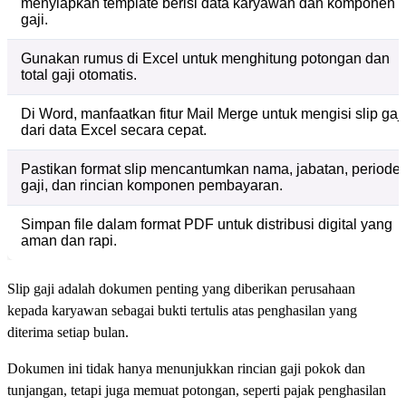
menyiapkan template berisi data karyawan dan komponen
gaji.
Gunakan rumus di Excel untuk menghitung potongan dan
total gaji otomatis.
Di Word, manfaatkan fitur Mail Merge untuk mengisi slip gaji
dari data Excel secara cepat.
Pastikan format slip mencantumkan nama, jabatan, periode
gaji, dan rincian komponen pembayaran.
Simpan file dalam format PDF untuk distribusi digital yang
aman dan rapi.
Slip gaji adalah dokumen penting yang diberikan perusahaan
kepada karyawan sebagai bukti tertulis atas penghasilan yang
diterima setiap bulan.
Dokumen ini tidak hanya menunjukkan rincian gaji pokok dan
tunjangan, tetapi juga memuat potongan, seperti pajak penghasilan