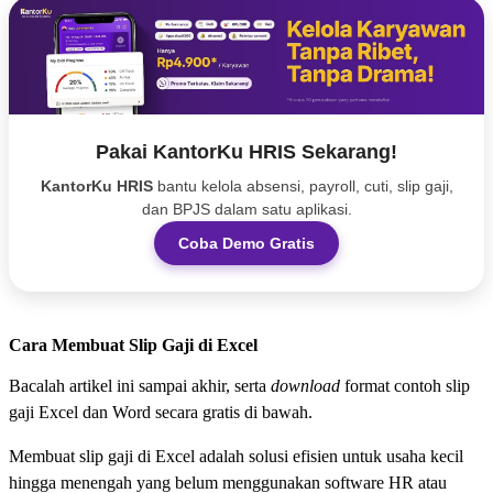
Pakai KantorKu HRIS Sekarang!
KantorKu HRIS
bantu kelola absensi, payroll, cuti, slip gaji,
dan BPJS dalam satu aplikasi.
Coba Demo Gratis
Cara Membuat Slip Gaji di Excel
Bacalah artikel ini sampai akhir, serta
download
format contoh slip
gaji Excel dan Word secara gratis di bawah.
Membuat slip gaji di Excel adalah solusi efisien untuk usaha kecil
hingga menengah yang belum menggunakan software HR atau