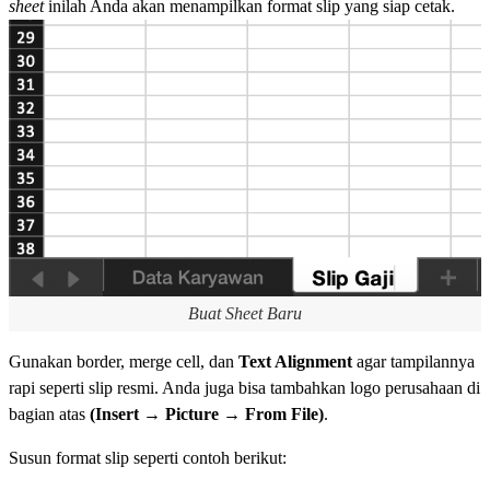
sheet
inilah Anda akan menampilkan format slip yang siap cetak.
Buat Sheet Baru
Gunakan border, merge cell, dan
Text Alignment
agar tampilannya
rapi seperti slip resmi. Anda juga bisa tambahkan logo perusahaan di
bagian atas
(Insert → Picture → From File)
.
Susun format slip seperti contoh berikut: