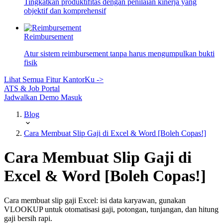
Tingkatkan produktifitas dengan penilaian kinerja yang
objektif dan komprehensif
Reimbursement
Atur sistem reimbursement tanpa harus mengumpulkan bukti
fisik
Lihat Semua Fitur KantorKu ->
ATS & Job Portal
Jadwalkan Demo
Masuk
Blog
Cara Membuat Slip Gaji di Excel & Word [Boleh Copas!]
Cara Membuat Slip Gaji di
Excel & Word [Boleh Copas!]
Cara membuat slip gaji Excel: isi data karyawan, gunakan
VLOOKUP untuk otomatisasi gaji, potongan, tunjangan, dan hitung
gaji bersih rapi.