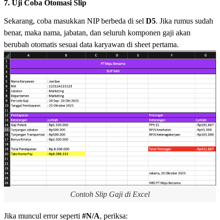
7. Uji Coba Otomasi Slip
Sekarang, coba masukkan NIP berbeda di sel
D5
. Jika rumus sudah
benar, maka nama, jabatan, dan seluruh komponen gaji akan
berubah otomatis sesuai data karyawan di sheet pertama.
Contoh Slip Gaji di Excel
Jika muncul error seperti
#N/A
, periksa: