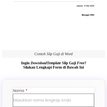
Contoh Slip Gaji di Word
Ingin
DownloadTemplate
Slip Gaji
Free
?
Silakan Lengkapi Form di Bawah Ini
Nama
*