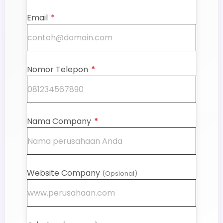
Email
*
Nomor Telepon
*
Nama Company
*
Website Company
(Opsional)