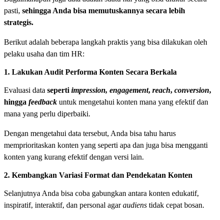
pasti,
sehingga Anda bisa memutuskannya secara lebih
strategis.
Berikut adalah beberapa langkah praktis yang bisa dilakukan oleh
pelaku usaha dan tim HR:
1. Lakukan Audit Performa Konten Secara Berkala
Evaluasi data
seperti
impression, engagement
,
reach
,
conversion
,
hingga
feedback
untuk mengetahui konten mana yang efektif dan
mana yang perlu diperbaiki.
Dengan mengetahui data tersebut, Anda bisa tahu harus
memprioritaskan konten yang seperti apa dan juga bisa mengganti
konten yang kurang efektif dengan versi lain.
2. Kembangkan Variasi Format dan Pendekatan Konten
Selanjutnya Anda bisa coba gabungkan antara konten edukatif,
inspiratif, interaktif, dan personal agar
audiens
tidak cepat bosan.