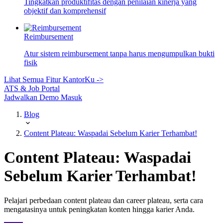
Tingkatkan produktifitas dengan penilaian kinerja yang
objektif dan komprehensif
Reimbursement
Atur sistem reimbursement tanpa harus mengumpulkan bukti
fisik
Lihat Semua Fitur KantorKu ->
ATS & Job Portal
Jadwalkan Demo
Masuk
Blog
Content Plateau: Waspadai Sebelum Karier Terhambat!
Content Plateau: Waspadai
Sebelum Karier Terhambat!
Pelajari perbedaan content plateau dan career plateau, serta cara
mengatasinya untuk peningkatan konten hingga karier Anda.