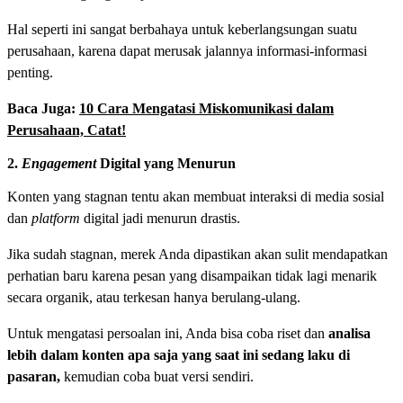
Hal seperti ini sangat berbahaya untuk keberlangsungan suatu
perusahaan, karena dapat merusak jalannya informasi-informasi
penting.
Baca Juga:
10 Cara Mengatasi Miskomunikasi dalam
Perusahaan, Catat!
2.
Engagement
Digital yang Menurun
Konten yang stagnan tentu akan membuat interaksi di media sosial
dan
platform
digital jadi menurun drastis.
Jika sudah stagnan, merek Anda dipastikan akan sulit mendapatkan
perhatian baru karena pesan yang disampaikan tidak lagi menarik
secara organik, atau terkesan hanya berulang-ulang.
Untuk mengatasi persoalan ini, Anda bisa coba riset dan
analisa
lebih dalam konten apa saja yang saat ini sedang laku di
pasaran,
kemudian coba buat versi sendiri.