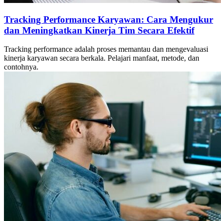
Tracking Performance Karyawan: Cara Mengukur
dan Meningkatkan Kinerja Tim Secara Efektif
Tracking performance adalah proses memantau dan mengevaluasi
kinerja karyawan secara berkala. Pelajari manfaat, metode, dan
contohnya.