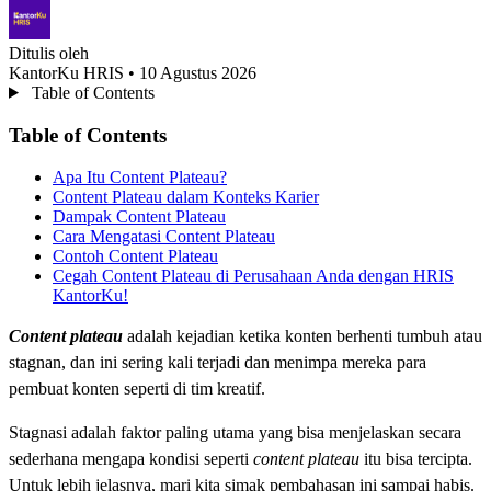
Ditulis oleh
KantorKu HRIS
• 10 Agustus 2026
Table of Contents
Table of Contents
Apa Itu Content Plateau?
Content Plateau dalam Konteks Karier
Dampak Content Plateau
Cara Mengatasi Content Plateau
Contoh Content Plateau
Cegah Content Plateau di Perusahaan Anda dengan HRIS
KantorKu!
Content plateau
adalah kejadian ketika konten berhenti tumbuh atau
stagnan, dan ini sering kali terjadi dan menimpa mereka para
pembuat konten seperti di tim kreatif.
Stagnasi adalah faktor paling utama yang bisa menjelaskan secara
sederhana mengapa kondisi seperti
content plateau
itu bisa tercipta.
Untuk lebih jelasnya, mari kita simak pembahasan ini sampai habis.