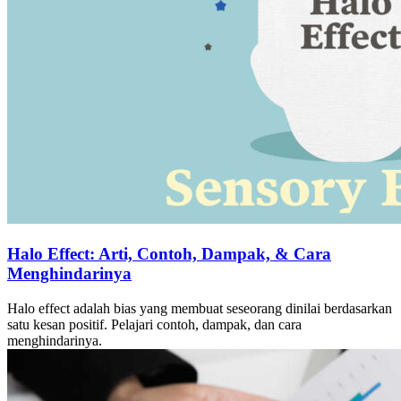
Halo Effect: Arti, Contoh, Dampak, & Cara
Menghindarinya
Halo effect adalah bias yang membuat seseorang dinilai berdasarkan
satu kesan positif. Pelajari contoh, dampak, dan cara
menghindarinya.