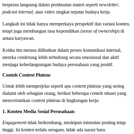
berperan langsung dalam pembuatan materi seperti
newsletter
,
podcast internal,
atau video singkat seputar budaya kerja.
Langkah ini tidak hanya memperkaya perspektif dan variasi konten,
tetapi juga membangun rasa kepemilikan (
sense of ownership
) di
antara karyawan.
Ketika tim merasa dilibatkan dalam proses komunikasi internal,
mereka cenderung lebih terhubung secara emosional dan aktif
menjaga keberlangsungan budaya perusahaan yang positif.
Contoh
Content Plateau
Untuk lebih memperjelas seperti apa
content plateau
yang sering
dialami oleh sebagian orang, berikut beberapa contoh situasi yang
mencerminkan
content plateau
di lingkungan kerja:
1. Konten Media Sosial Perusahaan
Engagement
tidak berkembang, meskipun intensitas posting tetap
tinggi. Isi konten terlalu seragam, tidak ada narasi baru.