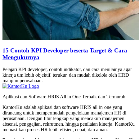
15 Contoh KPI Developer beserta Target & Cara
Mengukurnya
Pelajari KPI developer, contoh indikator, dan cara menilainya agar
kinerja tim lebih objektif, terukur, dan mudah dikelola oleh HRD
maupun perusahaan.
Aplikasi dan Software HRIS All in One Terbaik dan Termurah
KantorKu adalah aplikasi dan software HRIS all-in-one yang
dirancang untuk mempermudah pengelolaan manajemen HR di
perusahaan. Dengan fitur lengkap yang mencakup manajemen
absensi, penggajian, rekrutmen, hingga penilaian kinerja, KantorKu
memastikan proses HR lebih efisien, cepat, dan aman.