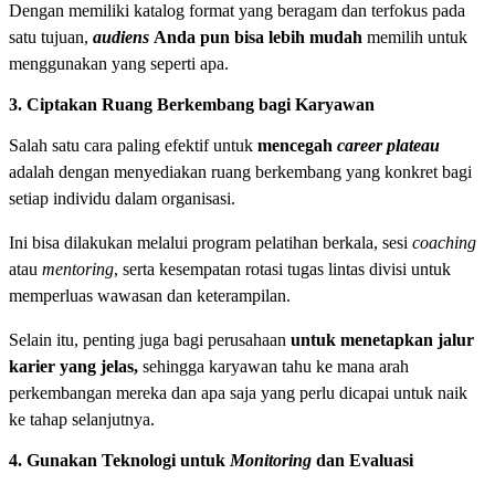
Dengan memiliki katalog format yang beragam dan terfokus pada
satu tujuan,
audiens
Anda pun bisa lebih mudah
memilih untuk
menggunakan yang seperti apa.
3. Ciptakan Ruang Berkembang bagi Karyawan
Salah satu cara paling efektif untuk
mencegah
career plateau
adalah dengan menyediakan ruang berkembang yang konkret bagi
setiap individu dalam organisasi.
Ini bisa dilakukan melalui program pelatihan berkala, sesi
coaching
atau
mentoring
, serta kesempatan rotasi tugas lintas divisi untuk
memperluas wawasan dan keterampilan.
Selain itu, penting juga bagi perusahaan
untuk menetapkan jalur
karier yang jelas,
sehingga karyawan tahu ke mana arah
perkembangan mereka dan apa saja yang perlu dicapai untuk naik
ke tahap selanjutnya.
4. Gunakan Teknologi untuk
Monitoring
dan Evaluasi