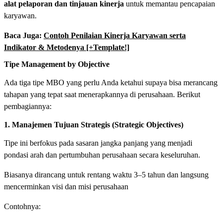
alat pelaporan dan tinjauan kinerja
untuk memantau pencapaian
karyawan.
Baca Juga:
Contoh Penilaian Kinerja Karyawan serta
Indikator & Metodenya [+Template!]
Tipe Management by Objective
Ada tiga tipe MBO yang perlu Anda ketahui supaya bisa merancang
tahapan yang tepat saat menerapkannya di perusahaan. Berikut
pembagiannya:
1. Manajemen Tujuan Strategis (Strategic Objectives)
Tipe ini berfokus pada sasaran jangka panjang yang menjadi
pondasi arah dan pertumbuhan perusahaan secara keseluruhan.
Biasanya dirancang untuk rentang waktu 3–5 tahun dan langsung
mencerminkan visi dan misi perusahaan
Contohnya: