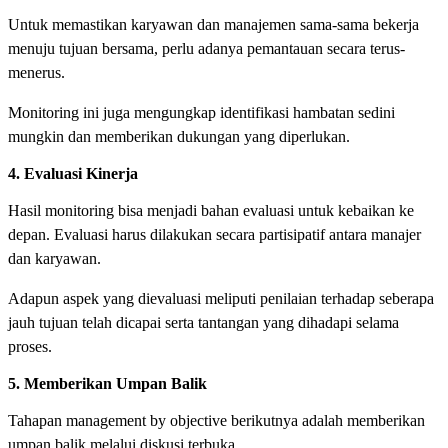
Untuk memastikan karyawan dan manajemen sama-sama bekerja
menuju tujuan bersama, perlu adanya pemantauan secara terus-
menerus.
Monitoring ini juga mengungkap identifikasi hambatan sedini
mungkin dan memberikan dukungan yang diperlukan.
4. Evaluasi Kinerja
Hasil monitoring bisa menjadi bahan evaluasi untuk kebaikan ke
depan. Evaluasi harus dilakukan secara partisipatif antara manajer
dan karyawan.
Adapun aspek yang dievaluasi meliputi penilaian terhadap seberapa
jauh tujuan telah dicapai serta tantangan yang dihadapi selama
proses.
5. Memberikan Umpan Balik
Tahapan management by objective berikutnya adalah memberikan
umpan balik melalui diskusi terbuka.