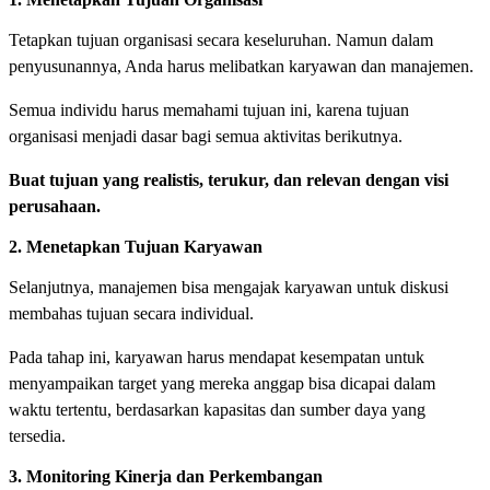
Tetapkan tujuan organisasi secara keseluruhan. Namun dalam
penyusunannya, Anda harus melibatkan karyawan dan manajemen.
Semua individu harus memahami tujuan ini, karena tujuan
organisasi menjadi dasar bagi semua aktivitas berikutnya.
Buat tujuan yang realistis, terukur, dan relevan dengan visi
perusahaan.
2. Menetapkan Tujuan Karyawan
Selanjutnya, manajemen bisa mengajak karyawan untuk diskusi
membahas tujuan secara individual.
Pada tahap ini, karyawan harus mendapat kesempatan untuk
menyampaikan target yang mereka anggap bisa dicapai dalam
waktu tertentu, berdasarkan kapasitas dan sumber daya yang
tersedia.
3. Monitoring Kinerja dan Perkembangan