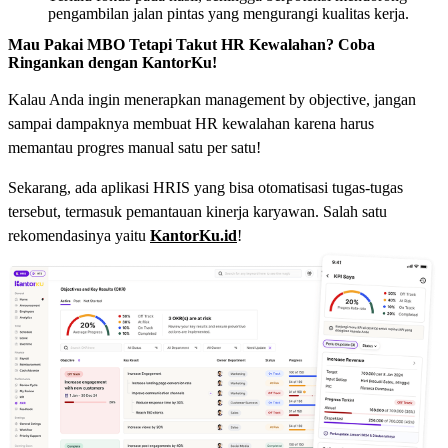
pengambilan jalan pintas yang mengurangi kualitas kerja.
Mau Pakai MBO Tetapi Takut HR Kewalahan? Coba
Ringankan dengan KantorKu!
Kalau Anda ingin menerapkan management by objective, jangan
sampai dampaknya membuat HR kewalahan karena harus
memantau progres manual satu per satu!
Sekarang, ada aplikasi HRIS yang bisa otomatisasi tugas-tugas
tersebut, termasuk pemantauan kinerja karyawan. Salah satu
rekomendasinya yaitu
KantorKu.id
!