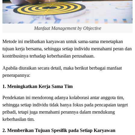
Manfaat Management by Objective
Metode ini melibatkan karyawan untuk sama-sama menetapkan
tujuan kerja bersama, sehingga setiap individu memahami peran dan
kontribusinya terhadap keberhasilan perusahaan.
Apabila diuraikan secara detail, maka berikut berbagai manfaat
penerapannya:
1. Meningkatkan Kerja Sama Tim
Pendekatan ini mendorong adanya kolaborasi antar anggota tim,
sehingga setiap individu tidak hanya fokus pada pencapaian target
pribadi, tetapi juga memahami perannya dalam mendukung
keberhasilan tim.
2. Memberikan Tujuan Spesifik pada Setiap Karyawan