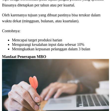
Biasanya ditetapkan per tahun atau per kuartal.
Oleh karenanya tujuan yang dibuat pastinya bisa terukur dalam
waktu dekat (mingguan, bulanan, atau kuartalan).
Contohnya:
Mencapai target produksi harian
Mengurangi kesalahan input data sebesar 10%
Meningkatkan kepuasan pelanggan dalam 3 bulan
Manfaat Penerapan MBO