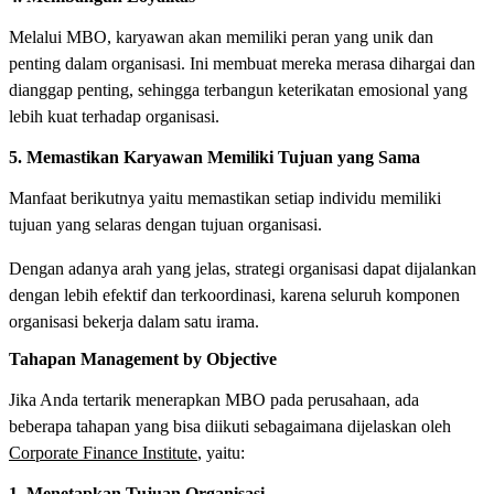
Melalui MBO, karyawan akan memiliki peran yang unik dan
penting dalam organisasi. Ini membuat mereka merasa dihargai dan
dianggap penting, sehingga terbangun keterikatan emosional yang
lebih kuat terhadap organisasi.
5. Memastikan Karyawan Memiliki Tujuan yang Sama
Manfaat berikutnya yaitu memastikan setiap individu memiliki
tujuan yang selaras dengan tujuan organisasi.
Dengan adanya arah yang jelas, strategi organisasi dapat dijalankan
dengan lebih efektif dan terkoordinasi, karena seluruh komponen
organisasi bekerja dalam satu irama.
Tahapan Management by Objective
Jika Anda tertarik menerapkan MBO pada perusahaan, ada
beberapa tahapan yang bisa diikuti sebagaimana dijelaskan oleh
Corporate Finance Institute
, yaitu:
1. Menetapkan Tujuan Organisasi