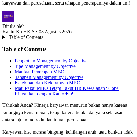
karyawan dan perusahaan, serta tahapan penerapannya dalam tim!
Ditulis oleh
KantorKu HRIS
• 08 Agustus 2026
Table of Contents
Table of Contents
Pengertian Management by Objective
Tipe Management by Objective
Manfaat Penerapan MBO
Tahapan Management by Objective
Kelebihan dan Kekurangan MBO
Mau Pakai MBO Tetapi Takut HR Kewalahan? Coba
Ringankan dengan KantorKu!
Tahukah Anda? Kinerja karyawan menurun bukan hanya karena
kurangnya kemampuan, tetapi karena tidak adanya keselarasan
antara tujuan individu dan tujuan perusahaan.
Karyawan bisa merasa bingung, kehilangan arah, atau bahkan tidak