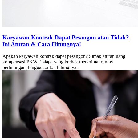
Karyawan Kontrak Dapat Pesangon atau Tidak?
Ini Aturan & Cara Hitungnya!
Apakah karyawan kontrak dapat pesangon? Simak aturan uang
kompensasi PKWT, siapa yang berhak menerima, rumus
perhitungan, hingga contoh hitungnya.