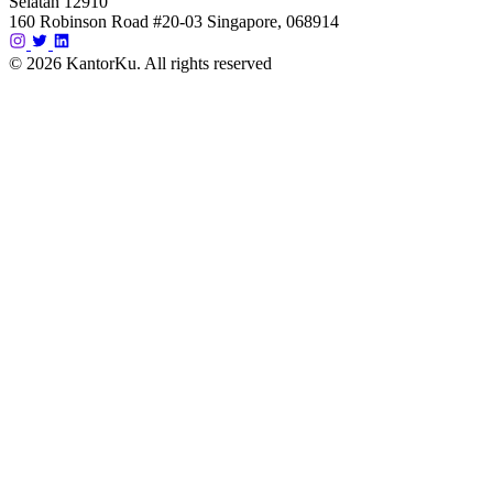
Selatan 12910
160 Robinson Road #20-03 Singapore, 068914
© 2026 KantorKu. All rights reserved