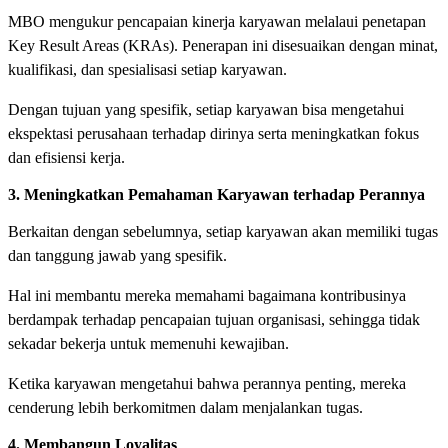
MBO mengukur pencapaian kinerja karyawan melalaui penetapan
Key Result Areas (KRAs). Penerapan ini disesuaikan dengan minat,
kualifikasi, dan spesialisasi setiap karyawan.
Dengan tujuan yang spesifik, setiap karyawan bisa mengetahui
ekspektasi perusahaan terhadap dirinya serta meningkatkan fokus
dan efisiensi kerja.
3. Meningkatkan Pemahaman Karyawan terhadap Perannya
Berkaitan dengan sebelumnya, setiap karyawan akan memiliki tugas
dan tanggung jawab yang spesifik.
Hal ini membantu mereka memahami bagaimana kontribusinya
berdampak terhadap pencapaian tujuan organisasi, sehingga tidak
sekadar bekerja untuk memenuhi kewajiban.
Ketika karyawan mengetahui bahwa perannya penting, mereka
cenderung lebih berkomitmen dalam menjalankan tugas.
4. Membangun Loyalitas