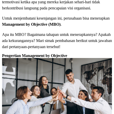
termotivasi ketika apa yang mereka kerjakan sehari-hari tidak
berkontribusi langsung pada pencapaian visi organisasi.
Untuk menjembatani kesenjangan ini, perusahaan bisa menerapkan
Management by Objective (MBO)
.
Apa itu MBO? Bagaimana tahapan untuk menerapkannya? Apakah
ada kekurangannya? Mari simak pembahasan berikut untuk jawaban
dari pertanyaan-pertanyaan tersebut!
Pengertian Management by Objective