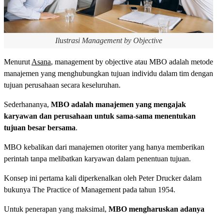
Ilustrasi Management by Objective
Menurut
Asana
, management by objective atau MBO adalah metode
manajemen yang menghubungkan tujuan individu dalam tim dengan
tujuan perusahaan secara keseluruhan.
Sederhananya,
MBO adalah manajemen yang mengajak
karyawan dan perusahaan untuk sama-sama menentukan
tujuan besar bersama
.
MBO kebalikan dari manajemen otoriter yang hanya memberikan
perintah tanpa melibatkan karyawan dalam penentuan tujuan.
Konsep ini pertama kali diperkenalkan oleh Peter Drucker dalam
bukunya The Practice of Management pada tahun 1954.
Untuk penerapan yang maksimal,
MBO mengharuskan adanya