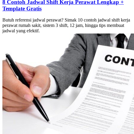
8 Contoh Jadwal Shift Kerja Perawat Lengkap +
Template Gratis
Butuh referensi jadwal perawat? Simak 10 contoh jadwal shift kerja
perawat rumah sakit, sistem 3 shift, 12 jam, hingga tips membuat
jadwal yang efektif.