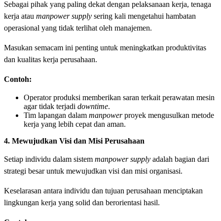
Sebagai pihak yang paling dekat dengan pelaksanaan kerja, tenaga
kerja atau
manpower supply
sering kali mengetahui hambatan
operasional yang tidak terlihat oleh manajemen.
Masukan semacam ini penting untuk meningkatkan produktivitas
dan kualitas kerja perusahaan.
Contoh:
Operator produksi memberikan saran terkait perawatan mesin
agar tidak terjadi
downtime
.
Tim lapangan dalam
manpower
proyek
mengusulkan metode
kerja yang lebih cepat dan aman.
4. Mewujudkan Visi dan Misi Perusahaan
Setiap individu dalam sistem
manpower supply
adalah bagian dari
strategi besar untuk mewujudkan visi dan misi organisasi.
Keselarasan antara individu dan tujuan perusahaan menciptakan
lingkungan kerja yang solid dan berorientasi hasil.