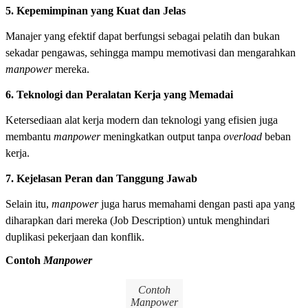
5. Kepemimpinan yang Kuat dan Jelas
Manajer yang efektif dapat berfungsi sebagai pelatih dan bukan
sekadar pengawas, sehingga mampu memotivasi dan mengarahkan
manpower
mereka.
6. Teknologi dan Peralatan Kerja yang Memadai
Ketersediaan alat kerja modern dan teknologi yang efisien juga
membantu
manpower
meningkatkan output tanpa
overload
beban
kerja.
7. Kejelasan Peran dan Tanggung Jawab
Selain itu,
manpower
juga harus memahami dengan pasti apa yang
diharapkan dari mereka (Job Description) untuk menghindari
duplikasi pekerjaan dan konflik.
Contoh
Manpower
Contoh
Manpower