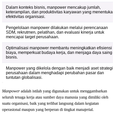
Dalam konteks bisnis, manpower mencakup jumlah,
keterampilan, dan produktivitas karyawan yang menentukan
efektivitas organisasi.
Pengelolaan manpower dilakukan melalui perencanaan
SDM, rekrutmen, pelatihan, dan evaluasi kinerja untuk
mencapai target perusahaan.
Optimalisasi manpower membantu meningkatkan efisiensi
biaya, memperkuat budaya kerja, dan menjaga daya saing
bisnis.
Manpower yang dikelola dengan baik menjadi aset strategis
perusahaan dalam menghadapi perubahan pasar dan
tuntutan globalisasi.
Manpower
adalah istilah yang digunakan untuk menggambarkan
seluruh tenaga kerja atau sumber daya manusia yang dimiliki oleh
suatu organisasi, baik yang terlibat langsung dalam kegiatan
operasional maupun yang berperan di tingkat manajerial.