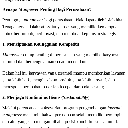
Kenapa
Manpower
Penting Bagi Perusahaan?
Pentingnya
manpower
bagi perusahaan tidak dapat dilebih-lebihkan.
Tenaga kerja adalah satu-satunya aset yang memiliki kemampuan
untuk bertumbuh, berinovasi, dan membuat keputusan strategis.
1. Menciptakan Keunggulan Kompetitif
Manpower
cukup penting di perusahaan yang memiliki karyawan
terampil dan berpengetahuan secara mendalam.
Dalam hal ini, karyawan yang terampil mampu memberikan layanan
yang lebih baik, menghasilkan produk yang lebih inovatif, dan
merespons perubahan pasar lebih cepat daripada pesaing.
2. Menjaga Kontinuitas Bisnis (
Sustainability
)
Melalui perencanaan suksesi dan program pengembangan
internal
,
manpower
menjamin bahwa perusahaan selalu memiliki pemimpin
dan ahli yang siap mengambil alih posisi kunci. Ini krusial untuk