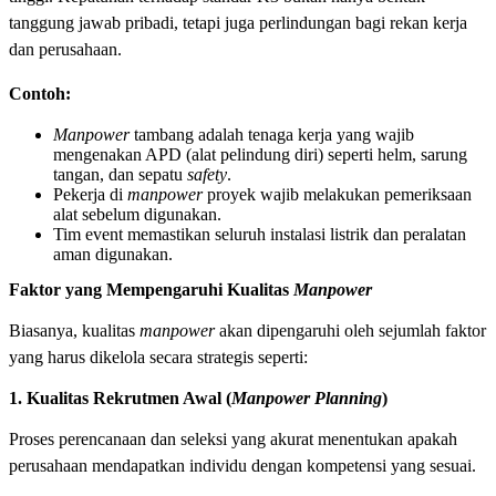
tanggung jawab pribadi, tetapi juga perlindungan bagi rekan kerja
dan perusahaan.
Contoh:
Manpower
tambang adalah tenaga kerja yang wajib
mengenakan APD (alat pelindung diri) seperti helm, sarung
tangan, dan sepatu
safety
.
Pekerja di
manpower
proyek wajib melakukan pemeriksaan
alat sebelum digunakan.
Tim event memastikan seluruh instalasi listrik dan peralatan
aman digunakan.
Faktor yang Mempengaruhi Kualitas
Manpower
Biasanya, kualitas
manpower
akan dipengaruhi oleh sejumlah faktor
yang harus dikelola secara strategis seperti:
1. Kualitas Rekrutmen Awal (
Manpower Planning
)
Proses perencanaan dan seleksi yang akurat menentukan apakah
perusahaan mendapatkan individu dengan kompetensi yang sesuai.