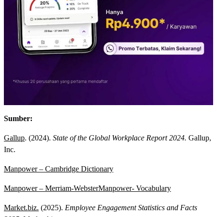
Sumber:
Gallup
. (2024).
State of the Global Workplace Report 2024.
Gallup,
Inc.
Manpower – Cambridge Dictionary
Manpower – Merriam-Webster
Manpower- Vocabulary
Market.biz.
(2025).
Employee Engagement Statistics and Facts