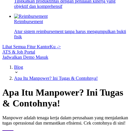
Tingkatkan produktifitas dengan penilaian kinerja yang
objektif dan komprehensif
Reimbursement
Atur sistem reimbursement tanpa harus mengumpulkan bukti
fisik
Lihat Semua Fitur KantorKu ->
ATS & Job Portal
Jadwalkan Demo
Masuk
Blog
Apa Itu Manpower? Ini Tugas & Contohnya!
Apa Itu Manpower? Ini Tugas
& Contohnya!
Manpower adalah tenaga kerja dalam perusahaan yang menjalankan
tugas operasional dan memastikan efisiensi. Cek contohnya di sini!