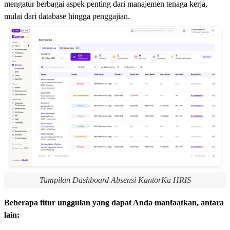
mengatur berbagai aspek penting dari manajemen tenaga kerja,
mulai dari database hingga penggajian.
Tampilan Dashboard Absensi KantorKu HRIS
Beberapa fitur unggulan yang dapat Anda manfaatkan, antara
lain: