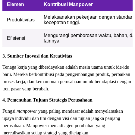
Elemen
Kontribusi Manpower
Melaksanakan pekerjaan dengan standar k
Produktivitas
kecepatan tinggi.
Mengurangi pemborosan waktu, bahan, d
Efisiensi
lainnya.
3. Sumber Inovasi dan Kreativitas
Tenaga kerja yang diberdayakan adalah mesin utama untuk ide-ide
baru. Mereka berkontribusi pada pengembangan produk, perbaikan
proses kerja, dan kemampuan perusahaan untuk beradaptasi dengan
tren pasar yang berubah.
4. Pemenuhan Tujuan Strategis Perusahaan
Fungsi
manpower
yang paling mendasar adalah menyelaraskan
upaya individu dan tim dengan visi dan tujuan jangka panjang
perusahaan. Manpower menjadi agen perubahan yang
merealisasikan setiap strategi yang ditetapkan.