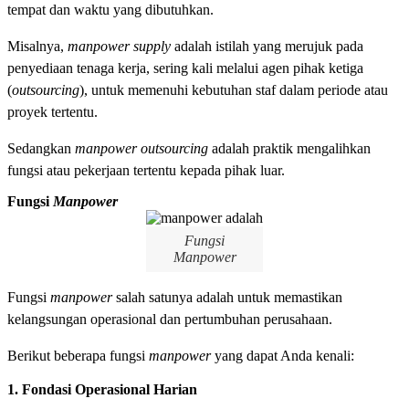
tempat dan waktu yang dibutuhkan.
Misalnya,
manpower supply
adalah istilah yang merujuk pada
penyediaan tenaga kerja, sering kali melalui agen pihak ketiga
(
outsourcing
), untuk memenuhi kebutuhan staf dalam periode atau
proyek tertentu.
Sedangkan
manpower outsourcing
adalah praktik mengalihkan
fungsi atau pekerjaan tertentu kepada pihak luar.
Fungsi
Manpower
Fungsi
Manpower
Fungsi
manpower
salah satunya adalah untuk memastikan
kelangsungan operasional dan pertumbuhan perusahaan.
Berikut beberapa fungsi
manpower
yang dapat Anda kenali:
1. Fondasi Operasional Harian