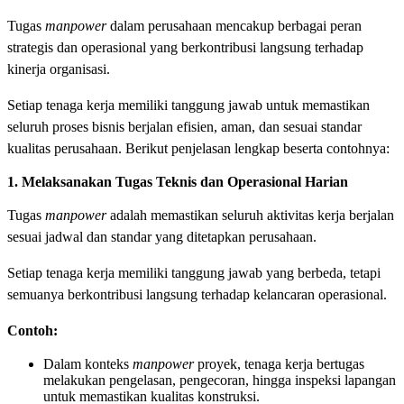
Tugas
manpower
dalam perusahaan mencakup berbagai peran
strategis dan operasional yang berkontribusi langsung terhadap
kinerja organisasi.
Setiap tenaga kerja memiliki tanggung jawab untuk memastikan
seluruh proses bisnis berjalan efisien, aman, dan sesuai standar
kualitas perusahaan. Berikut penjelasan lengkap beserta contohnya:
1. Melaksanakan Tugas Teknis dan Operasional Harian
Tugas
manpower
adalah memastikan seluruh aktivitas kerja berjalan
sesuai jadwal dan standar yang ditetapkan perusahaan.
Setiap tenaga kerja memiliki tanggung jawab yang berbeda, tetapi
semuanya berkontribusi langsung terhadap kelancaran operasional.
Contoh:
Dalam konteks
manpower
proyek, tenaga kerja bertugas
melakukan pengelasan, pengecoran, hingga inspeksi lapangan
untuk memastikan kualitas konstruksi.