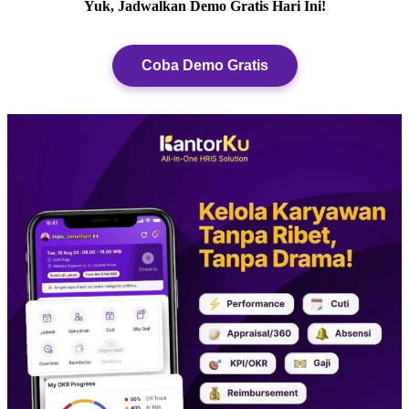
Yuk, Jadwalkan Demo Gratis Hari Ini!
Coba Demo Gratis