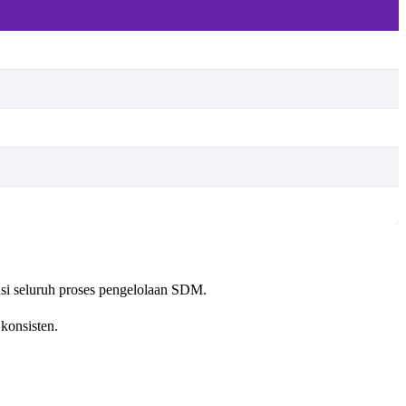
asi seluruh proses pengelolaan SDM.
 konsisten.