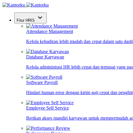
Fitur HRIS
Attendance Management
Kelola kehadiran lebih mudah dan cepat dalam satu das
Database Karyawan
Kelola administrasi HR lebih cepat dan terpusat yang pa
Software Payroll
Hindari human error dengan kirim gaji cepat dan penghi
Employee Self Service
Berikan akses mandiri karyawan untuk mempermudah ad