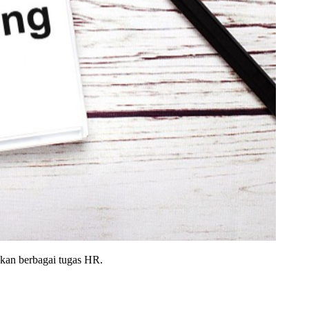
kan berbagai tugas HR.