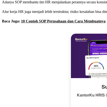
Adanya SOP membantu tim HR menjalankan perannya secara konsisten
Alur kerja HR juga menjadi lebih terstruktur, risiko kesalahan bisa
Baca Juga:
10 Contoh SOP Perusahaan dan Cara Membuatnya
Su
KantorKu HRIS
b