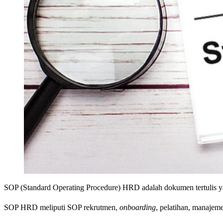
SOP (Standard Operating Procedure) HRD adalah dokumen tertulis y
SOP HRD meliputi SOP rekrutmen,
onboarding
, pelatihan, manajem