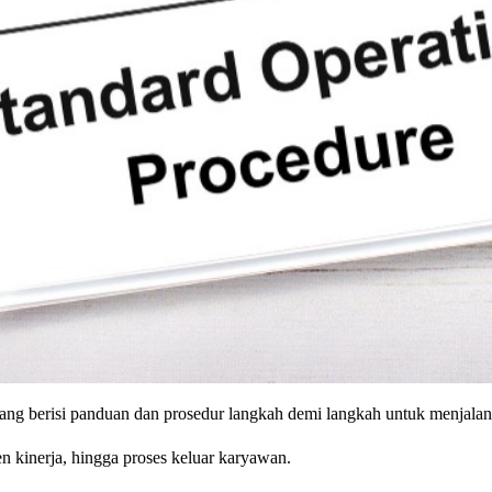
ang berisi panduan dan prosedur langkah demi langkah untuk menjalan
en kinerja, hingga proses keluar karyawan.