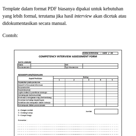
Template dalam format PDF biasanya dipakai untuk kebutuhan
yang lebih formal, terutama jika hasil
interview
akan dicetak atau
didokumentasikan secara manual.
Contoh: