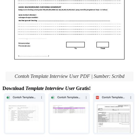
Contoh Template Interview User PDF | Sumber: Scribd
Download
Template Interview
User
Gratis!