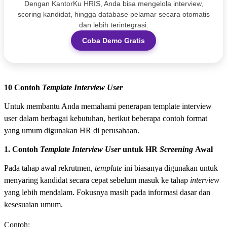
Dengan KantorKu HRIS, Anda bisa mengelola interview,
scoring kandidat, hingga database pelamar secara otomatis
dan lebih terintegrasi.
Coba Demo Gratis
10 Contoh
Template Interview
User
Untuk membantu Anda memahami penerapan template interview
user dalam berbagai kebutuhan, berikut beberapa contoh format
yang umum digunakan HR di perusahaan.
1. Contoh
Template Interview User
untuk HR
Screening
Awal
Pada tahap awal rekrutmen,
template
ini biasanya digunakan untuk
menyaring kandidat secara cepat sebelum masuk ke tahap
interview
yang lebih mendalam. Fokusnya masih pada informasi dasar dan
kesesuaian umum.
Contoh: