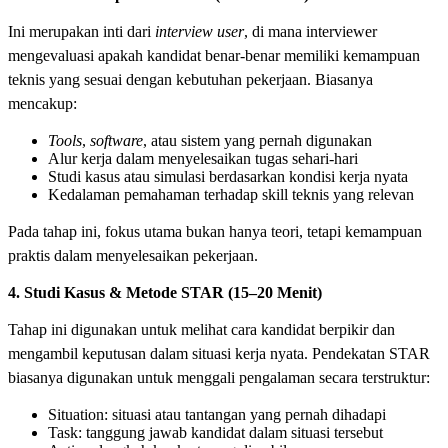
Ini merupakan inti dari
interview user
, di mana interviewer
mengevaluasi apakah kandidat benar-benar memiliki kemampuan
teknis yang sesuai dengan kebutuhan pekerjaan. Biasanya
mencakup:
Tools
,
software
, atau sistem yang pernah digunakan
Alur kerja dalam menyelesaikan tugas sehari-hari
Studi kasus atau simulasi berdasarkan kondisi kerja nyata
Kedalaman pemahaman terhadap skill teknis yang relevan
Pada tahap ini, fokus utama bukan hanya teori, tetapi kemampuan
praktis dalam menyelesaikan pekerjaan.
4. Studi Kasus & Metode STAR (15–20 Menit)
Tahap ini digunakan untuk melihat cara kandidat berpikir dan
mengambil keputusan dalam situasi kerja nyata. Pendekatan STAR
biasanya digunakan untuk menggali pengalaman secara terstruktur:
Situation: situasi atau tantangan yang pernah dihadapi
Task: tanggung jawab kandidat dalam situasi tersebut