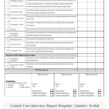
Contoh User Interview Report Template | Sumber: Scribd