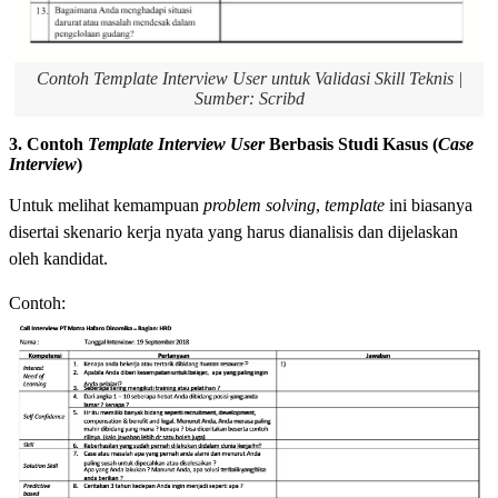
Contoh Template Interview User untuk Validasi Skill Teknis |
Sumber: Scribd
3. Contoh
Template Interview User
Berbasis Studi Kasus (
Case
Interview
)
Untuk melihat kemampuan
problem solving
,
template
ini biasanya
disertai skenario kerja nyata yang harus dianalisis dan dijelaskan
oleh kandidat.
Contoh: