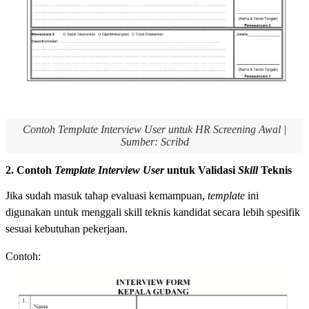
Contoh Template Interview User untuk HR Screening Awal
|
Sumber: Scribd
2. Contoh
Template Interview User
untuk Validasi
Skill
Teknis
Jika sudah masuk tahap evaluasi kemampuan,
template
ini
digunakan untuk menggali skill teknis kandidat secara lebih spesifik
sesuai kebutuhan pekerjaan.
Contoh: