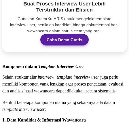
Buat Proses Interview User Lebih
Terstruktur dan Efisien
Gunakan KantorKu HRIS untuk mengelola template
interview user, penilaian kandidat, hingga dokumentasi hasil
wawancara dalam satu sistem yang rapi.
Coba Demo Gratis
Komponen dalam
Template Interview User
Selain struktur alur
interview
,
template interview user
juga perlu
memiliki komponen yang lengkap agar proses pencatatan, evaluasi,
dan analisis hasil wawancara dapat dilakukan secara sistematis.
Berikut beberapa komponen utama yang sebaiknya ada dalam
template interview user
:
1. Data Kandidat & Informasi Wawancara