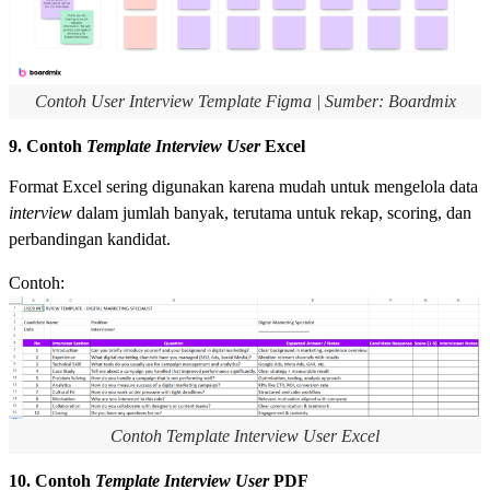
Contoh User Interview Template Figma | Sumber: Boardmix
9. Contoh
Template Interview User
Excel
Format Excel sering digunakan karena mudah untuk mengelola data
interview
dalam jumlah banyak, terutama untuk rekap, scoring, dan
perbandingan kandidat.
Contoh:
Contoh Template Interview User Excel
10. Contoh
Template Interview User
PDF