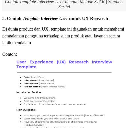
Contoh Template Interview User dengan Metode STAR | Sumber:
Scribd
5. Contoh
Template Interview User
untuk UX Research
Di dunia product dan UX, template ini digunakan untuk memahami
pengalaman pengguna terhadap suatu produk atau layanan secara
lebih mendalam.
Contoh: