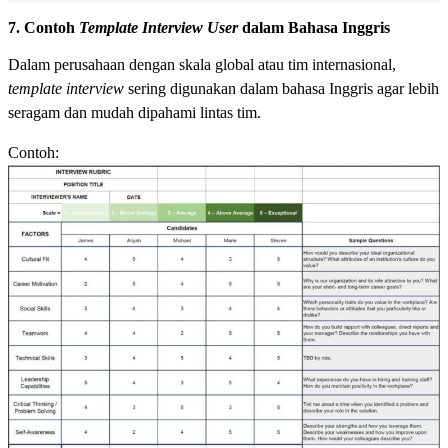
7. Contoh
Template Interview User
dalam Bahasa Inggris
Dalam perusahaan dengan skala global atau tim internasional,
template interview
sering digunakan dalam bahasa Inggris agar lebih
seragam dan mudah dipahami lintas tim.
Contoh: