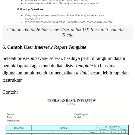
Contoh Template Interview User untuk UX Research | Sumber:
Tactiq
6. Contoh
User Interview Report Template
Setelah proses
interview
selesai, hasilnya perlu dirangkum dalam
bentuk laporan agar mudah dianalisis.
Template
ini biasanya
digunakan untuk mendokumentasikan
insight
secara lebih rapi dan
terstruktur.
Contoh: