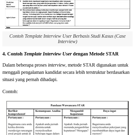
Contoh Template Interview User Berbasis Studi Kasus (Case
Interview)
4. Contoh
Template Interview User
dengan Metode STAR
Dalam beberapa proses
interview
, metode STAR digunakan untuk
menggali pengalaman kandidat secara lebih terstruktur berdasarkan
situasi yang pernah dihadapi.
Contoh: