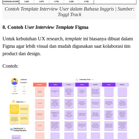
Contoh Template Interview User dalam Bahasa Inggris | Sumber:
Toggl Track
8. Contoh
User Interview Template
Figma
Untuk kebutuhan UX research,
template
ini biasanya dibuat dalam
Figma agar lebih visual dan mudah digunakan saat kolaborasi tim
product dan design.
Contoh: