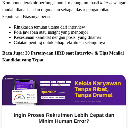
Komponen terakhir berfungsi untuk merangkum hasil
interview
agar
mudah dianalisis dan digunakan sebagai dasar pengambilan
keputusan. Biasanya berisi:
Ringkasan temuan utama dari interview
Pola jawaban atau insight yang menonjol
Kesesuaian kandidat dengan posisi yang dilamar
Catatan penting untuk tahap rekrutmen selanjutnya
Baca Juga:
30 Pertanyaan HRD saat Interview & Tips Menilai
Kandidat yang Tepat
Ingin Proses Rekrutmen Lebih Cepat dan
Minim Human Error?