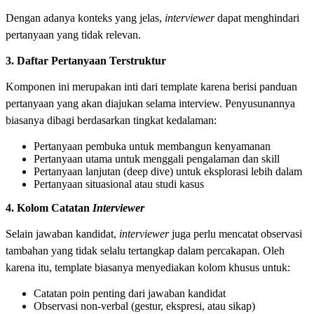
Dengan adanya konteks yang jelas,
interviewer
dapat menghindari
pertanyaan yang tidak relevan.
3. Daftar Pertanyaan Terstruktur
Komponen ini merupakan inti dari template karena berisi panduan
pertanyaan yang akan diajukan selama interview. Penyusunannya
biasanya dibagi berdasarkan tingkat kedalaman:
Pertanyaan pembuka untuk membangun kenyamanan
Pertanyaan utama untuk menggali pengalaman dan skill
Pertanyaan lanjutan (deep dive) untuk eksplorasi lebih dalam
Pertanyaan situasional atau studi kasus
4. Kolom Catatan
Interviewer
Selain jawaban kandidat,
interviewer
juga perlu mencatat observasi
tambahan yang tidak selalu tertangkap dalam percakapan. Oleh
karena itu, template biasanya menyediakan kolom khusus untuk:
Catatan poin penting dari jawaban kandidat
Observasi non-verbal (gestur, ekspresi, atau sikap)