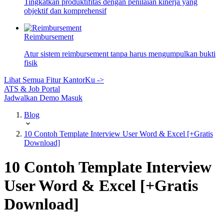
Tingkatkan produktifitas dengan penilaian kinerja yang
objektif dan komprehensif
Reimbursement
Atur sistem reimbursement tanpa harus mengumpulkan bukti
fisik
Lihat Semua Fitur KantorKu ->
ATS & Job Portal
Jadwalkan Demo
Masuk
Blog
10 Contoh Template Interview User Word & Excel [+Gratis
Download]
10 Contoh Template Interview
User Word & Excel [+Gratis
Download]