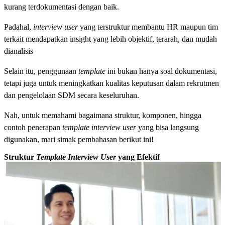
kurang terdokumentasi dengan baik.
Padahal,
interview user
yang terstruktur membantu HR maupun tim
terkait mendapatkan insight yang lebih objektif, terarah, dan mudah
dianalisis
Selain itu, penggunaan
template
ini bukan hanya soal dokumentasi,
tetapi juga untuk meningkatkan kualitas keputusan dalam rekrutmen
dan pengelolaan SDM secara keseluruhan.
Nah, untuk memahami bagaimana struktur, komponen, hingga
contoh penerapan
template interview user
yang bisa langsung
digunakan, mari simak pembahasan berikut ini!
Struktur
Template Interview User
yang Efektif