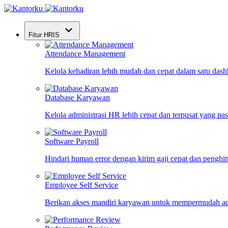
Fitur HRIS
Attendance Management
Kelola kehadiran lebih mudah dan cepat dalam satu das
Database Karyawan
Kelola administrasi HR lebih cepat dan terpusat yang pa
Software Payroll
Hindari human error dengan kirim gaji cepat dan penghi
Employee Self Service
Berikan akses mandiri karyawan untuk mempermudah ad