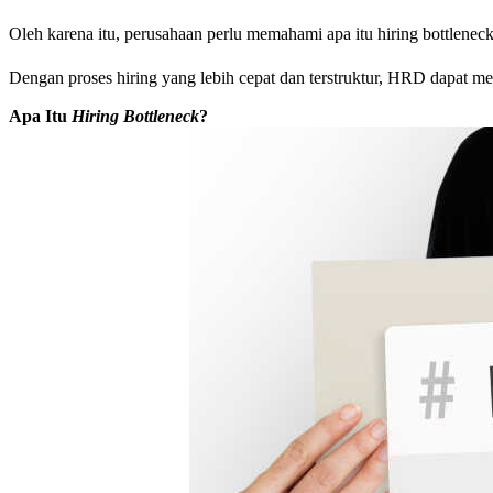
Oleh karena itu, perusahaan perlu memahami apa itu hiring bottleneck
Dengan proses hiring yang lebih cepat dan terstruktur, HRD dapat m
Apa Itu
Hiring Bottleneck
?