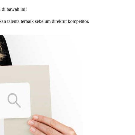
 di bawah ini!
 talenta terbaik sebelum direkrut kompetitor.