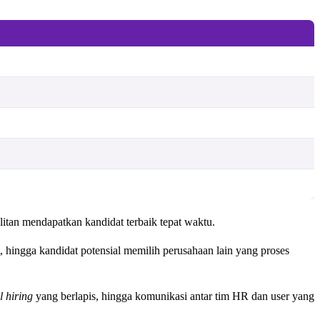
sulitan mendapatkan kandidat terbaik tepat waktu.
, hingga kandidat potensial memilih perusahaan lain yang proses
l hiring
yang berlapis, hingga komunikasi antar tim HR dan user yang